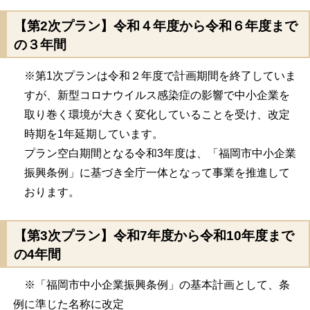
【第2次プラン】令和４年度から令和６年度まで
の３年間
※第1次プランは令和２年度で計画期間を終了していま
すが、新型コロナウイルス感染症の影響で中小企業を
取り巻く環境が大きく変化していることを受け、改定
時期を1年延期しています。
プラン空白期間となる令和3年度は、「福岡市中小企業
振興条例」に基づき全庁一体となって事業を推進して
おります。
【第3次プラン】令和7年度から令和10年度まで
の4年間
※「福岡市中小企業振興条例」の基本計画として、条
例に準じた名称に改定