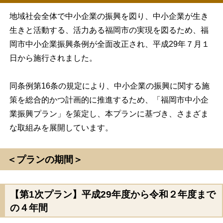
地域社会全体で中小企業の振興を図り、中小企業が生き
生きと活動する、活力ある福岡市の実現を図るため、福
岡市中小企業振興条例が全面改正され、平成29年７月１
日から施行されました。
同条例第16条の規定により、中小企業の振興に関する施
策を総合的かつ計画的に推進するため、「福岡市中小企
業振興プラン」を策定し、本プランに基づき、さまざま
な取組みを展開しています。
＜プランの期間＞
【第1次プラン】平成29年度から令和２年度まで
の４年間