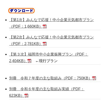
【第1次】みんなで応援！中小企業元気都市プラン
（PDF：1,660KB）
【第2次】みんなで応援！中小企業元気都市プラン
（PDF：2,781KB）
【第３次】福岡市中小企業振興プラン（PDF：
2,404KB）
←現行プラン
別冊 令和７年度の主な取組み（PDF：750KB）
別冊 令和６年度の主な取組み実績（PDF：
623KB）