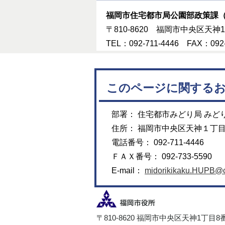
福岡市住宅都市局公園部政策課（
〒810-8620 福岡市中央区天神1
TEL：092-711-4446 FAX：092-
このページに関する
部署： 住宅都市みどり局 みど
住所： 福岡市中央区天神１丁
電話番号： 092-711-4446
ＦＡＸ番号： 092-733-5590
E-mail：
midorikikaku.HUPB@cit
〒810-8620 福岡市中央区天神1丁目8