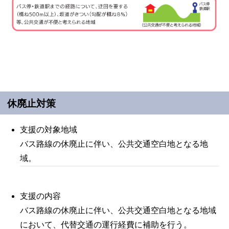
休廃止対策
支援の対象地域
バス路線の休廃止に伴い、公共交通空白地となる地
域。
支援の内容
バス路線の休廃止に伴い、公共交通空白地となる地域
において、代替交通の運行経費に補助を行う。