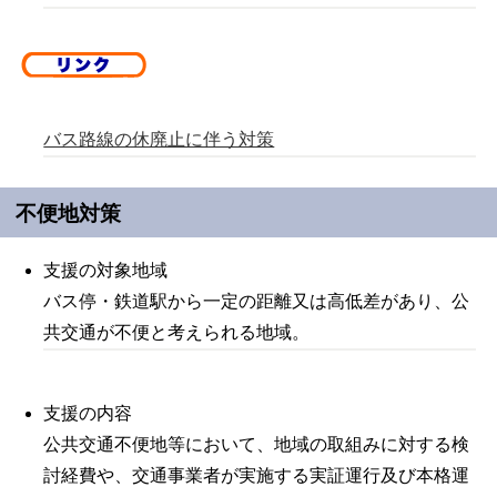
バス路線の休廃止に伴う対策
不便地対策
支援の対象地域
バス停・鉄道駅から一定の距離又は高低差があり、公
共交通が不便と考えられる地域。
支援の内容
公共交通不便地等において、地域の取組みに対する検
討経費や、交通事業者が実施する実証運行及び本格運