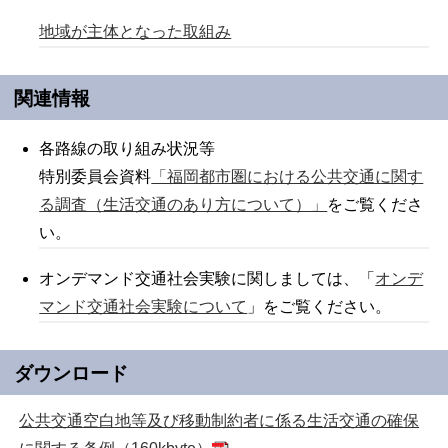
地域が主体となった取組み
関連情報
各路線の取り組み状況等
特別委員会資料
「福岡都市圏における公共交通に関す
る調査（生活交通のあり方について）」
をご覧くださ
い。
オンデマンド交通社会実験に関しましては、「
オンデ
マンド交通社会実験について
」をご覧ください。
ダウンロード
公共交通空白地等及び移動制約者に係る生活交通の確保