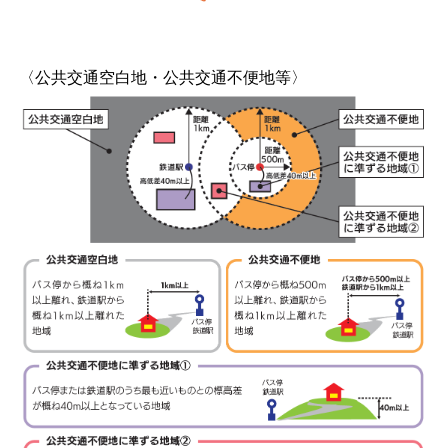
〈公共交通空白地・公共交通不便地等〉