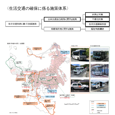
〈生活交通の確保に係る施策体系〉