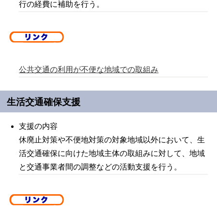
行の経費に補助を行う。
公共交通の利用が不便な地域での取組み
生活交通確保支援
支援の内容
休廃止対策や不便地対策の対象地域以外において、生
活交通確保に向けた地域主体の取組みに対して、地域
と交通事業者間の調整などの活動支援を行う。