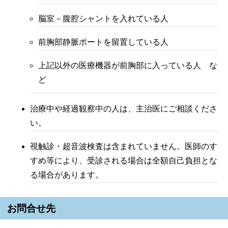
脳室－腹腔シャントを入れている人
前胸部静脈ポートを留置している人
上記以外の医療機器が前胸部に入っている人 な
ど
治療中や経過観察中の人は、主治医にご相談くださ
い。
視触診・超音波検査は含まれていません。医師のす
すめ等により、受診される場合は全額自己負担とな
る場合があります。
お問合せ先