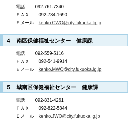
電話 092-761-7340
ＦＡＸ 092-734-1690
Ｅメール
kenko.CWO@city.fukuoka.lg.jp
４ 南区保健福祉センター 健康課
電話 092-559-5116
ＦＡＸ 092-541-9914
Ｅメール
kenko.MWO@city.fukuoka.lg.jp
５ 城南区保健福祉センター 健康課
電話 092-831-4261
ＦＡＸ 092-822-5844
Ｅメール
kenko.JWO@city.fukuoka.lg.jp