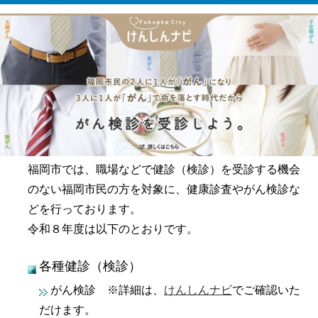
福岡市では、職場などで健診（検診）を受診する機会
のない福岡市民の方を対象に、健康診査やがん検診な
どを行っております。
令和８年度は以下のとおりです。
各種健診（検診）
がん検診 ※詳細は、
けんしんナビ
でご確認いた
だけます。