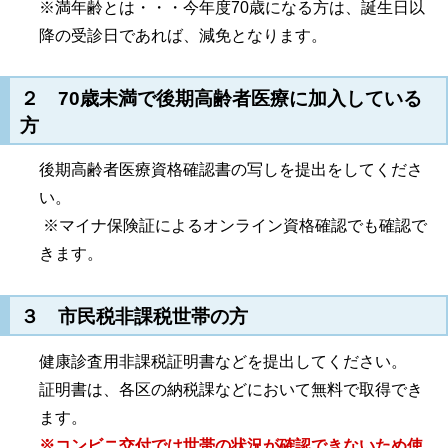
※満年齢とは・・・今年度70歳になる方は、誕生日以
降の受診日であれば、減免となります。
２ 70歳未満で後期高齢者医療に加入している
方
後期高齢者医療資格確認書の写しを提出をしてくださ
い。
※マイナ保険証によるオンライン資格確認でも確認で
きます。
３ 市民税非課税世帯の方
健康診査用非課税証明書などを提出してください。
証明書は、各区の納税課などにおいて無料で取得でき
ます。
※コンビニ交付では世帯の状況が確認できないため使