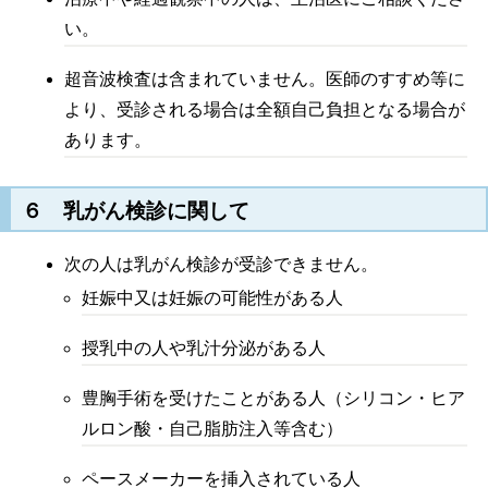
い。
超音波検査は含まれていません。医師のすすめ等に
より、受診される場合は全額自己負担となる場合が
あります。
６ 乳がん検診に関して
次の人は乳がん検診が受診できません。
妊娠中又は妊娠の可能性がある人
授乳中の人や乳汁分泌がある人
豊胸手術を受けたことがある人（シリコン・ヒア
ルロン酸・自己脂肪注入等含む）
ペースメーカーを挿入されている人