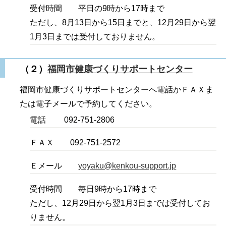
受付時間 平日の9時から17時まで
ただし、8月13日から15日までと、12月29日から翌
1月3日までは受付しておりません。
（２）
福岡市健康づくりサポートセンター
福岡市健康づくりサポートセンターへ電話かＦＡＸま
たは電子メールで予約してください。
電話 092-751-2806
ＦＡＸ 092-751-2572
Ｅメール
yoyaku@kenkou-support.jp
受付時間 毎日9時から17時まで
ただし、12月29日から翌1月3日までは受付してお
りません。