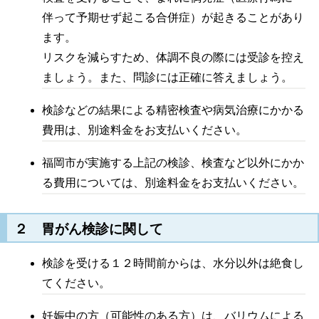
伴って予期せず起こる合併症）が起きることがあり
ます。
リスクを減らすため、体調不良の際には受診を控え
ましょう。また、問診には正確に答えましょう。
検診などの結果による精密検査や病気治療にかかる
費用は、別途料金をお支払いください。
福岡市が実施する上記の検診、検査など以外にかか
る費用については、別途料金をお支払いください。
２ 胃がん検診に関して
検診を受ける１２時間前からは、水分以外は絶食し
てください。
妊娠中の方（可能性のある方）は、バリウムによる