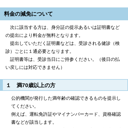
料金の減免について
次に該当する方は、身分証の提示あるいは証明書など
の提出により料金が無料となります。
提出していただく証明書などは、受診される健診（検
診）ごとに１通必要となります。
証明書等は、受診当日にご持参ください。（後日の払
い戻しには対応できません）
１ 満70歳以上の方
公的機関が発行した満年齢の確認できるものを提示し
てください。
例えば、運転免許証やマイナンバーカード、資格確認
書などが該当します。