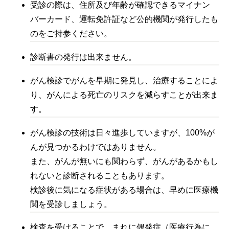
受診の際は、住所及び年齢が確認できるマイナン
バーカード、運転免許証など公的機関が発行したも
のをご持参ください。
診断書の発行は出来ません。
がん検診でがんを早期に発見し、治療することによ
り、がんによる死亡のリスクを減らすことが出来ま
す。
がん検診の技術は日々進歩していますが、100%が
んが見つかるわけではありません。
また、がんが無いにも関わらず、がんがあるかもし
れないと診断されることもあります。
検診後に気になる症状がある場合は、早めに医療機
関を受診しましょう。
検査を受けることで、まれに偶発症（医療行為に