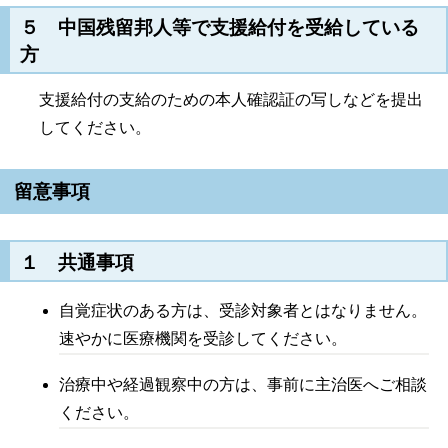
５ 中国残留邦人等で支援給付を受給している
方
支援給付の支給のための本人確認証の写しなどを提出
してください。
留意事項
１ 共通事項
自覚症状のある方は、受診対象者とはなりません。
速やかに医療機関を受診してください。
治療中や経過観察中の方は、事前に主治医へご相談
ください。