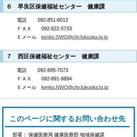
６ 早良区保健福祉センター 健康課
電話 092-851-6012
ＦＡＸ 092-822-5733
Ｅメール
kenko.SWO@city.fukuoka.lg.jp
７ 西区保健福祉センター 健康課
電話 092-895-7073
ＦＡＸ 092-891-9894
Ｅメール
kenko.NWO@city.fukuoka.lg.jp
このページに関するお問い合わせ先
部署： 保健医療局 健康医療部 地域保健課