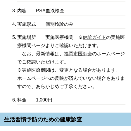
内容 PSA血液検査
実施形式 個別検診のみ
実施場所 実施医療機関 ※
健診ガイド
の実施医
療機関ページよりご確認いただけます。
なお、最新情報は、
福岡市医師会
のホームページ
でご確認いただけます。
※実施医療機関は、変更となる場合があります。
ホームページへの反映が済んでいない場合もありま
すので、あらかじめご了承ください。
料金 1,000円
生活習慣予防のための健康診査