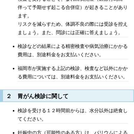
伴って予期せず起こる合併症）が起きることがあり
ます。
リスクを減らすため、体調不良の際には受診を控え
ましょう。また、問診には正確に答えましょう。
検診などの結果による精密検査や病気治療にかかる
費用は、別途料金をお支払いください。
福岡市が実施する上記の検診、検査など以外にかか
る費用については、別途料金をお支払いください。
２ 胃がん検診に関して
検診を受ける１２時間前からは、水分以外は絶食し
てください。
妊娠中の方（可能性のある方）は、バリウムによる