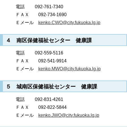
電話 092-761-7340
ＦＡＸ 092-734-1690
Ｅメール
kenko.CWO@city.fukuoka.lg.jp
４ 南区保健福祉センター 健康課
電話 092-559-5116
ＦＡＸ 092-541-9914
Ｅメール
kenko.MWO@city.fukuoka.lg.jp
５ 城南区保健福祉センター 健康課
電話 092-831-4261
ＦＡＸ 092-822-5844
Ｅメール
kenko.JWO@city.fukuoka.lg.jp