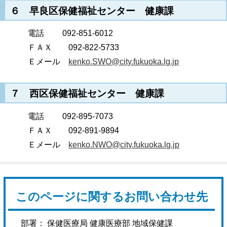
６ 早良区保健福祉センター 健康課
電話 092-851-6012
ＦＡＸ 092-822-5733
Ｅメール
kenko.SWO@city.fukuoka.lg.jp
７ 西区保健福祉センター 健康課
電話 092-895-7073
ＦＡＸ 092-891-9894
Ｅメール
kenko.NWO@city.fukuoka.lg.jp
このページに関するお問い合わせ先
部署： 保健医療局 健康医療部 地域保健課