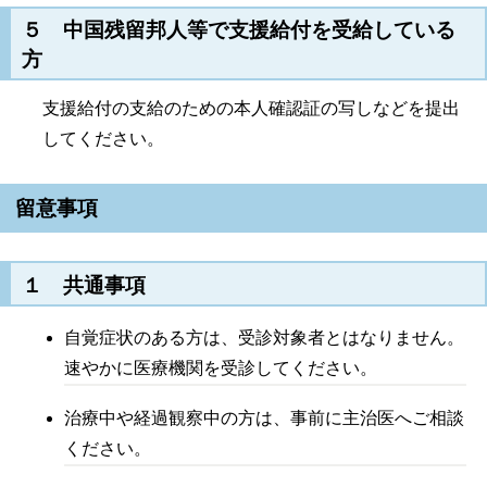
５ 中国残留邦人等で支援給付を受給している
方
支援給付の支給のための本人確認証の写しなどを提出
してください。
留意事項
１ 共通事項
自覚症状のある方は、受診対象者とはなりません。
速やかに医療機関を受診してください。
治療中や経過観察中の方は、事前に主治医へご相談
ください。