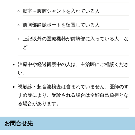
脳室－腹腔シャントを入れている人
前胸部静脈ポートを留置している人
上記以外の医療機器が前胸部に入っている人 な
ど
治療中や経過観察中の人は、主治医にご相談くださ
い。
視触診・超音波検査は含まれていません。医師のす
すめ等により、受診される場合は全額自己負担とな
る場合があります。
お問合せ先