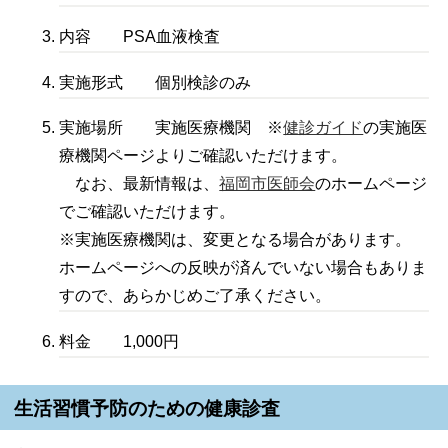
内容 PSA血液検査
実施形式 個別検診のみ
実施場所 実施医療機関 ※
健診ガイド
の実施医
療機関ページよりご確認いただけます。
なお、最新情報は、
福岡市医師会
のホームページ
でご確認いただけます。
※実施医療機関は、変更となる場合があります。
ホームページへの反映が済んでいない場合もありま
すので、あらかじめご了承ください。
料金 1,000円
生活習慣予防のための健康診査