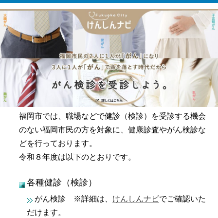
福岡市では、職場などで健診（検診）を受診する機会
のない福岡市民の方を対象に、健康診査やがん検診な
どを行っております。
令和８年度は以下のとおりです。
各種健診（検診）
がん検診 ※詳細は、
けんしんナビ
でご確認いた
だけます。