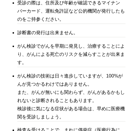
受診の際は、住所及び年齢が確認できるマイナン
バーカード、運転免許証など公的機関が発行したも
のをご持参ください。
診断書の発行は出来ません。
がん検診でがんを早期に発見し、治療することによ
り、がんによる死亡のリスクを減らすことが出来ま
す。
がん検診の技術は日々進歩していますが、100%が
んが見つかるわけではありません。
また、がんが無いにも関わらず、がんがあるかもし
れないと診断されることもあります。
検診後に気になる症状がある場合は、早めに医療機
関を受診しましょう。
検査を受けることで、まれに偶発症（医療行為に