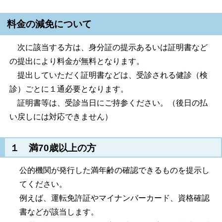
料金の減免について
次に該当する方は、身分証の提示あるいは証明書など
の提出により料金が無料となります。
提出していただく証明書などは、受診される健診（検
診）ごとに１通必要となります。
証明書等は、受診当日にご持参ください。（後日の払
い戻しには対応できません）
１ 満70歳以上の方
公的機関が発行した満年齢の確認できるものを提示し
てください。
例えば、運転免許証やマイナンバーカード、資格確認
書などが該当します。