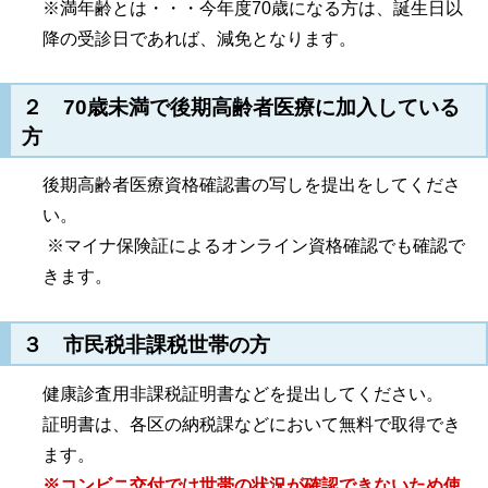
※満年齢とは・・・今年度70歳になる方は、誕生日以
降の受診日であれば、減免となります。
２ 70歳未満で後期高齢者医療に加入している
方
後期高齢者医療資格確認書の写しを提出をしてくださ
い。
※マイナ保険証によるオンライン資格確認でも確認で
きます。
３ 市民税非課税世帯の方
健康診査用非課税証明書などを提出してください。
証明書は、各区の納税課などにおいて無料で取得でき
ます。
※コンビニ交付では世帯の状況が確認できないため使