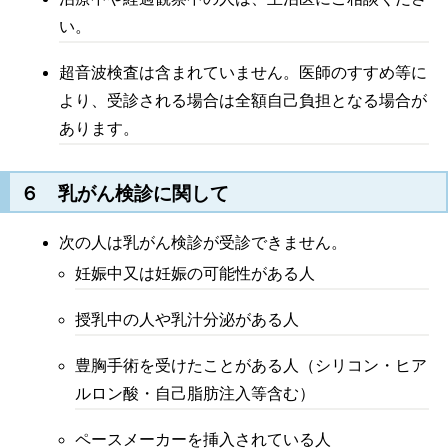
い。
超音波検査は含まれていません。医師のすすめ等に
より、受診される場合は全額自己負担となる場合が
あります。
６ 乳がん検診に関して
次の人は乳がん検診が受診できません。
妊娠中又は妊娠の可能性がある人
授乳中の人や乳汁分泌がある人
豊胸手術を受けたことがある人（シリコン・ヒア
ルロン酸・自己脂肪注入等含む）
ペースメーカーを挿入されている人