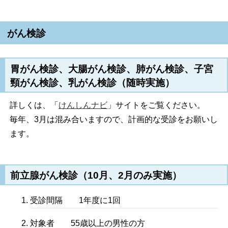
がん検診
胃がん検診、大腸がん検診、肺がん検診、子宮
頸がん検診、乳がん検診（随時実施）
詳しくは、「
けんしんナビ
」サイトをご覧ください。
毎年、3月は混み合いますので、計画的な受診をお願いし
ます。
前立腺がん検診（10月、2月のみ実施）
受診間隔 1年度に1回
対象者 55歳以上の男性の方