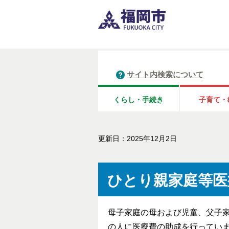
サイト内検索について
くらし・手続き
子育て・
更新日：2025年12月2日
ひとり親家庭等医
母子家庭の母および児童、父子
の人に医療費の助成を行ってい