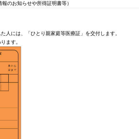
情報のお知らせや所得証明書等）
れた人には、「ひとり親家庭等医療証」を交付します。
わります。