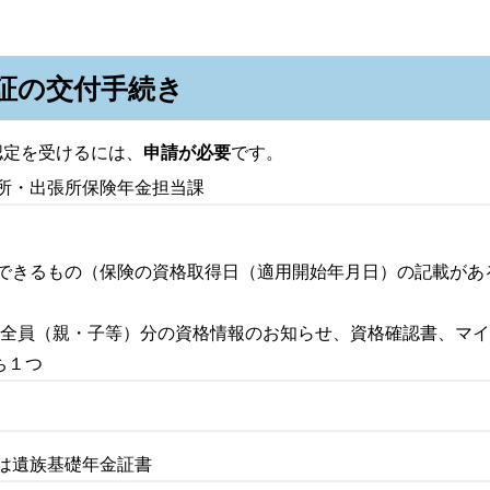
証の交付手続き
定を受けるには、
申請が必要
です。
所・出張所保険年金担当課
認できるもの（保険の資格取得日（適用開始年月日）の記載があ
全員（親・子等）分の資格情報のお知らせ、資格確認書、マイ
ち１つ
は遺族基礎年金証書