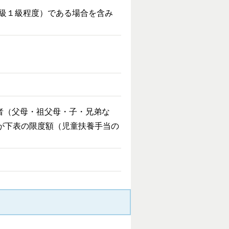
等級１級程度）である場合を含み
者（父母・祖父母・子・兄弟な
が下表の限度額（児童扶養手当の