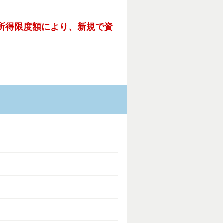
所得限度額により、新規で資