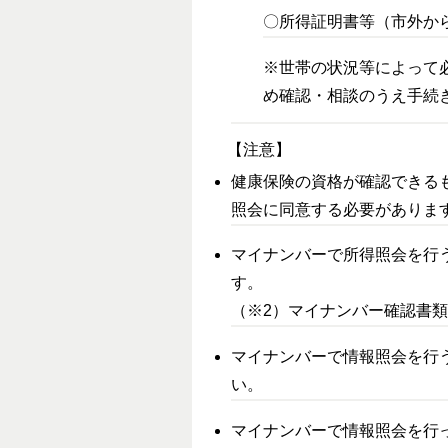
〇所得証明書等（市外か
※世帯の状況等によって
め確認・相談のうえ手続
【注意】
健康保険の資格が確認できる
照会に同意する必要がありま
マイナンバーで所得照会を行
す。
（※2）マイナンバー確認書
マイナンバーで情報照会を行
い。
マイナンバーで情報照会を行