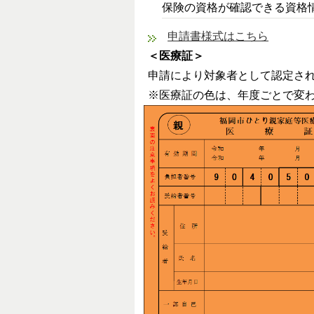
保険の資格が確認できる資格
申請書様式はこちら
＜医療証＞
申請により対象者として認定さ
※医療証の色は、年度ごとで変