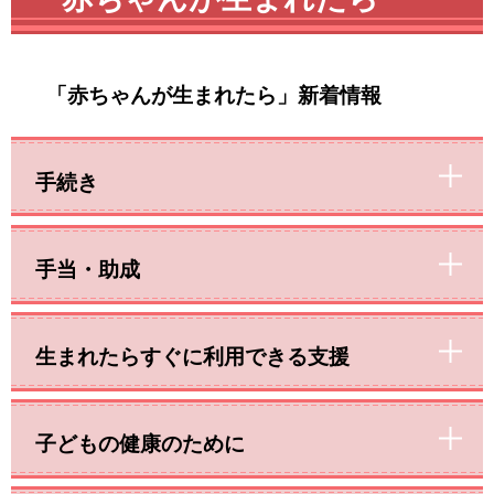
「赤ちゃんが生まれたら」新着情報
手続き
手当・助成
生まれたらすぐに利用できる支援
子どもの健康のために