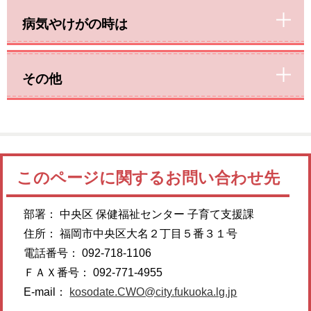
病気やけがの時は
その他
このページに関するお問い合わせ先
部署： 中央区 保健福祉センター 子育て支援課
住所： 福岡市中央区大名２丁目５番３１号
電話番号： 092-718-1106
ＦＡＸ番号： 092-771-4955
E-mail：
kosodate.CWO@city.fukuoka.lg.jp