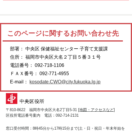
このページに関するお問い合わせ先
部署： 中央区 保健福祉センター 子育て支援課
住所： 福岡市中央区大名２丁目５番３１号
電話番号： 092-718-1106
ＦＡＸ番号： 092-771-4955
E-mail：
kosodate.CWO@city.fukuoka.lg.jp
〒810-8622 福岡市中央区大名2丁目5-31 [
地図・アクセスなど
]
区役所電話番号案内 電話：092-714-2131
窓口受付時間：8時45分から17時15分まで(土・日・祝日・年末年始を