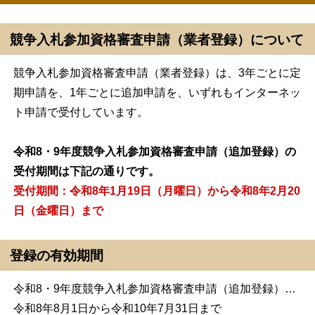
競争入札参加資格審査申請（業者登録）について
競争入札参加資格審査申請（業者登録）は、3年ごとに定
期申請を、1年ごとに追加申請を、いずれもインターネッ
ト申請で受付しています。
令和8・9年度競争入札参加資格審査申請（追加登録）の
受付期間は下記の通りです。
受付期間：令和8年1月19日（月曜日）から令和8年2月20
日（金曜日）まで
登録の有効期間
令和8・9年度競争入札参加資格審査申請（追加登録）…
令和8年8月1日から令和10年7月31日まで