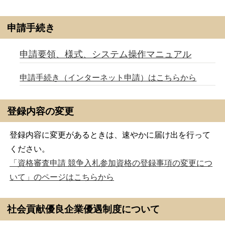
申請手続き
申請要領、様式、システム操作マニュアル
申請手続き（インターネット申請）はこちらから
登録内容の変更
登録内容に変更があるときは、速やかに届け出を行って
ください。
「資格審査申請 競争入札参加資格の登録事項の変更につ
いて」のページはこちらから
社会貢献優良企業優遇制度について