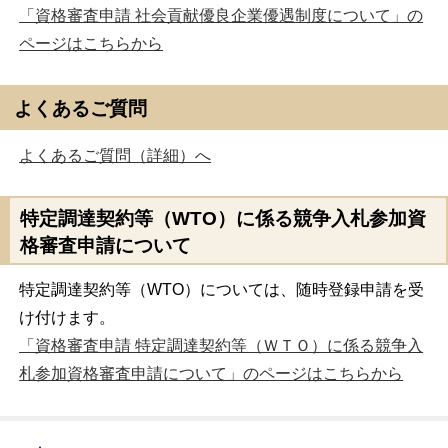
「資格審査申請 社会貢献優良企業優遇制度について」の
ページはこちらから
よくあるご質問
よくあるご質問（詳細）へ
特定調達契約等（WTO）に係る競争入札参加資
格審査申請について
特定調達契約等（WTO）については、随時登録申請を受
け付けます。
「資格審査申請 特定調達契約等（ＷＴＯ）に係る競争入
札参加資格審査申請について」のページはこちらから