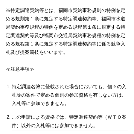
※特定調達契約等とは、福岡市契約事務規則の特例を定
める規則第１条に規定する特定調達契約等、福岡市水道
局契約事務規程の特例を定める規程第１条に規定する特
定調達契約等及び福岡市交通局契約事務規程の特例を定
める規程第１条に規定する特定調達契約等に係る競争入
札及び提案競技をいいます。
≪注意事項≫
特定調達名簿に登載された場合においても、個々の入
札等の案件で定める個別の参加資格を有しない方は、
入札等に参加できません。
この申請による資格では、特定調達契約等（ＷＴＯ案
件）以外の入札等には参加できません。