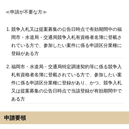
≪申請が不要な方≫
競争入札又は提案募集の公告日時点で有効期間中の福
岡市・水道局・交通局競争入札有資格者名簿に登載さ
れている方で、参加したい案件に係る申請区分業種に
登録がある方
福岡市・水道局・交通局特定調達契約等に係る競争入
札有資格者名簿に登載されている方で、参加したい案
件に係る申請区分業種に登録があり、かつ、競争入札
又は提案募集の公告日時点で当該登録が有効期間中で
ある方
申請要領