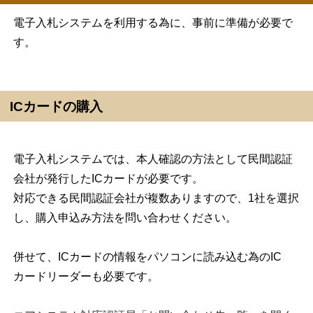
電子入札システムを利用する為に、事前に準備が必要で
す。
ICカードの購入
電子入札システムでは、本人確認の方法として民間認証
会社が発行したICカードが必要です。
対応できる民間認証会社が複数ありますので、1社を選択
し、購入申込み方法を問い合わせください。
併せて、ICカードの情報をパソコンに読み込む為のIC
カードリーダーも必要です。