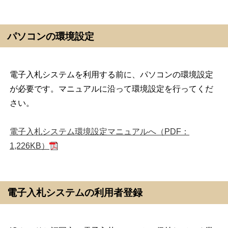
パソコンの環境設定
電子入札システムを利用する前に、パソコンの環境設定
が必要です。マニュアルに沿って環境設定を行ってくだ
さい。
電子入札システム環境設定マニュアルへ（PDF：
1,226KB）
電子入札システムの利用者登録