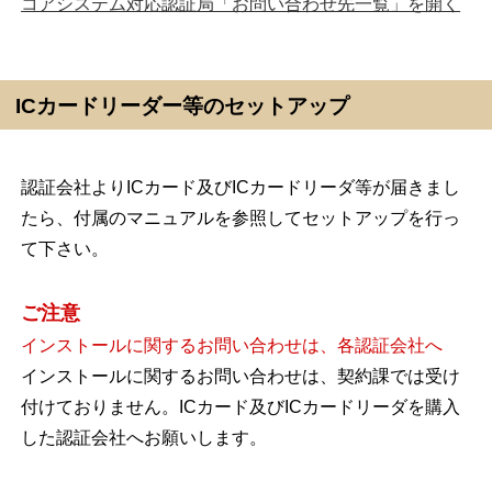
コアシステム対応認証局「お問い合わせ先一覧」を開く
ICカードリーダー等のセットアップ
認証会社よりICカード及びICカードリーダ等が届きまし
たら、付属のマニュアルを参照してセットアップを行っ
て下さい。
ご注意
インストールに関するお問い合わせは、各認証会社へ
インストールに関するお問い合わせは、契約課では受け
付けておりません。ICカード及びICカードリーダを購入
した認証会社へお願いします。