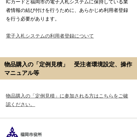
ICカードと福岡市の電子入札システムに保持している業
者情報の結び付けを行うために、あらかじめ利用者登録
を行う必要があります。
電子入札システムの利用者登録について
物品購入の「定例見積」 受注者環境設定、操作
マニュアル等
物品購入の「定例見積」に参加される方はこちらをご確
認ください。