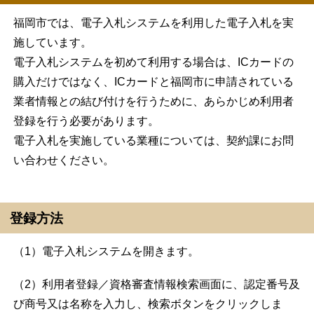
福岡市では、電子入札システムを利用した電子入札を実
施しています。
電子入札システムを初めて利用する場合は、ICカードの
購入だけではなく、ICカードと福岡市に申請されている
業者情報との結び付けを行うために、あらかじめ利用者
登録を行う必要があります。
電子入札を実施している業種については、契約課にお問
い合わせください。
登録方法
（1）電子入札システムを開きます。
（2）利用者登録／資格審査情報検索画面に、認定番号及
び商号又は名称を入力し、検索ボタンをクリックしま