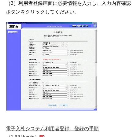
（3）利用者登録画面に必要情報を入力し、入力内容確認
ボタンをクリックしてください。
電子入札システム利用者登録 登録の手順