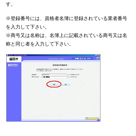
す。
※登録番号には、資格者名簿に登録されている業者番号
を入力して下さい。
※商号又は名称は、名簿上に記載されている商号又は名
称と同じ者を入力して下さい。