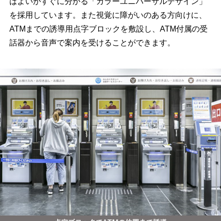
ばよいかすぐに分かる「カラーユニバーサルデザイン」
を採用しています。また視覚に障がいのある方向けに、
ATMまでの誘導用点字ブロックを敷設し、ATM付属の受
話器から音声で案内を受けることができます。