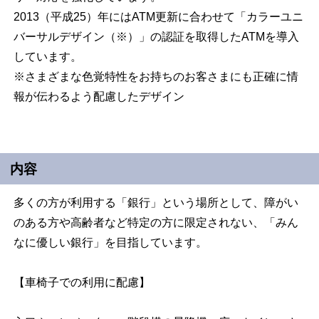
2013（平成25）年にはATM更新に合わせて「カラーユニ
バーサルデザイン（※）」の認証を取得したATMを導入
しています。
※さまざまな色覚特性をお持ちのお客さまにも正確に情
報が伝わるよう配慮したデザイン
内容
多くの方が利用する「銀行」という場所として、障がい
のある方や高齢者など特定の方に限定されない、「みん
なに優しい銀行」を目指しています。
【車椅子での利用に配慮】