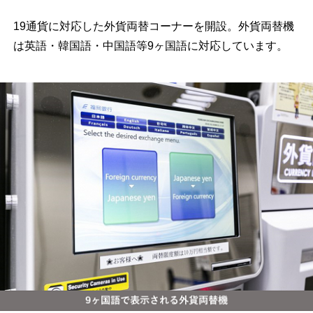
19通貨に対応した外貨両替コーナーを開設。外貨両替機
は英語・韓国語・中国語等9ヶ国語に対応しています。