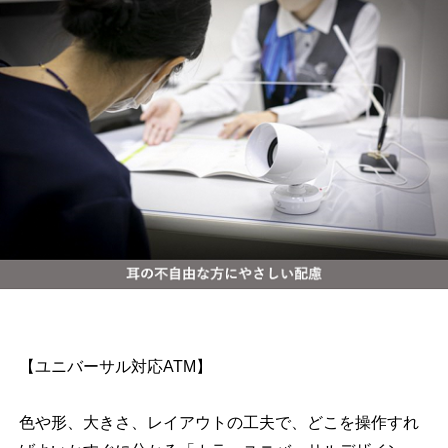
【ユニバーサル対応ATM】
色や形、大きさ、レイアウトの工夫で、どこを操作すれ