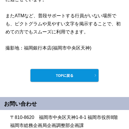
またATMなど、普段サポートする行員がいない場所で
も、ピクトグラムや見やすい文字を掲示することで、初
めての方でもスムーズに利用できます。
撮影地：福岡銀行本店(福岡市中央区天神)
お問い合わせ
〒810-8620 福岡市中央区天神1-8-1 福岡市役所8階
福岡市総務企画局企画調整部企画課