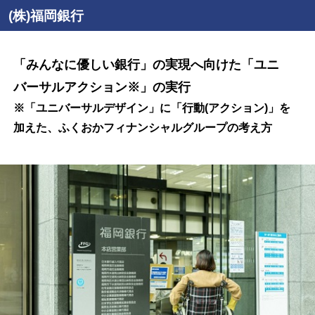
(株)福岡銀行
「みんなに優しい銀行」の実現へ向けた「ユニ
バーサルアクション※」の実行
※「ユニバーサルデザイン」に「行動(アクション)」を
加えた、ふくおかフィナンシャルグループの考え方