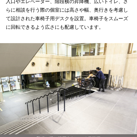
入口やエレベーター、階段横の昇降機、広いトイレ、さ
らに相談を行う際の個室には高さや幅、奥行きを考慮し
て設計された車椅子用デスクを設置。車椅子をスムーズ
に回転できるよう広さにも配慮しています。