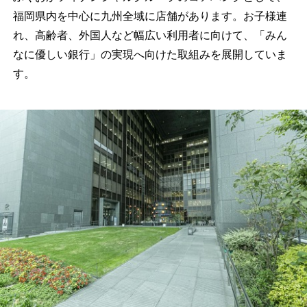
福岡県内を中心に九州全域に店舗があります。お子様連
れ、高齢者、外国人など幅広い利用者に向けて、「みん
なに優しい銀行」の実現へ向けた取組みを展開していま
す。