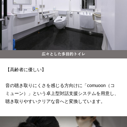
【高齢者に優しい】
音の聴き取りにくさを感じる方向けに「comuoon（コ
ミューン）」という卓上型対話支援システムを用意し、
聴き取りやすいクリアな音へと変換しています。