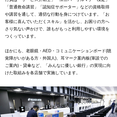
「普通救命講習」「認知症サポーター」などの資格取得
や講習を通して、適切な行動を身につけています。「お
客様に喜んでいただくスキル」を活かし、お困りの方へ
さり気ない声かけで、誰もがもっと利用しやすい環境を
つくっています。
ほかにも、老眼鏡・AED・コミュニケーションボード(聴
覚障がいがある方・外国人)、耳マーク案内板(筆談での
ご案内)・貸傘など、「みんなに優しい銀行」の実現に向
けた取組みを各店舗で実施しています。