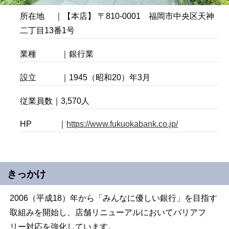
所在地 ｜【本店】 〒810-0001 福岡市中央区天神
二丁目13番1号
業種 ｜銀行業
設立 ｜1945（昭和20）年3月
従業員数｜3,570人
HP ｜
https://www.fukuokabank.co.jp/
きっかけ
2006（平成18）年から「みんなに優しい銀行」を目指す
取組みを開始し、店舗リニューアルにおいてバリアフ
リー対応を強化しています。