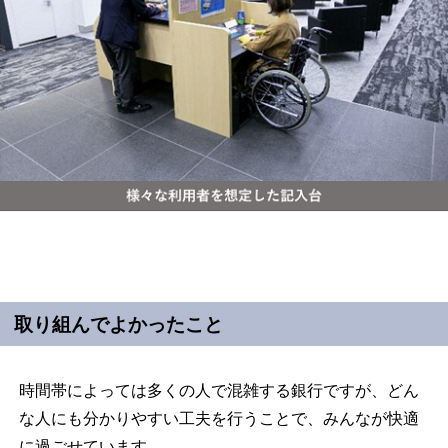
取り組んでよかったこと
時間帯によっては多くの人で混雑する銀行ですが、どん
な人にも分かりやすい工夫を行うことで、みんなが快適
に過ごせています。