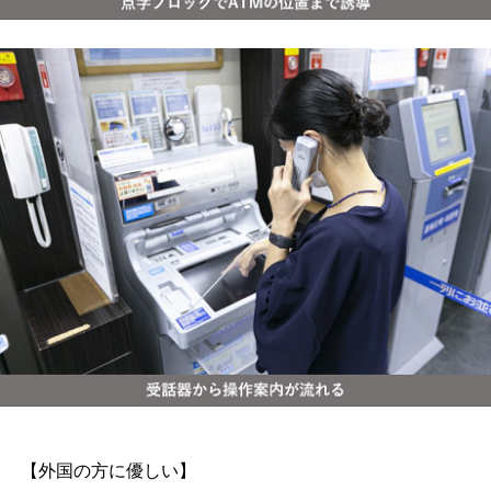
【外国の方に優しい】