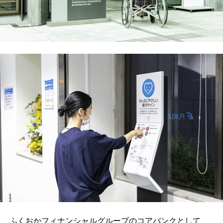
ふくおかフィナンシャルグループのコアバンクとして、