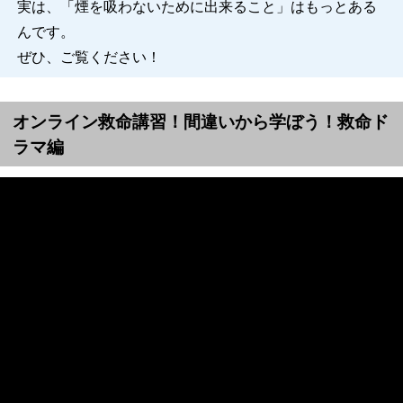
実は、「煙を吸わないために出来ること」はもっとある
んです。
ぜひ、ご覧ください！
オンライン救命講習！間違いから学ぼう！救命ド
ラマ編