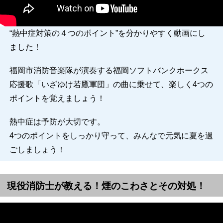
“熱中症対策の４つのポイント”を分かりやすく動画にし
ました！
福岡市消防音楽隊が演奏する福岡ソフトバンクホークス
応援歌「いざゆけ若鷹軍団」の曲に乗せて、楽しく4つの
ポイントを覚えましょう！
熱中症は予防が大切です。
4つのポイントをしっかり守って、みんなで元気に夏を過
ごしましょう！
現役消防士が教える！煙のこわさとその対処！