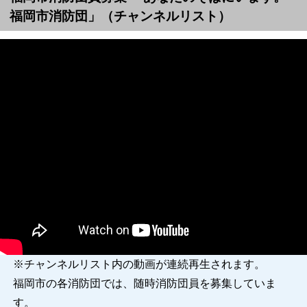
福岡市消防団」（チャンネルリスト）
※チャンネルリスト内の動画が連続再生されます。
福岡市の各消防団では、随時消防団員を募集していま
す。