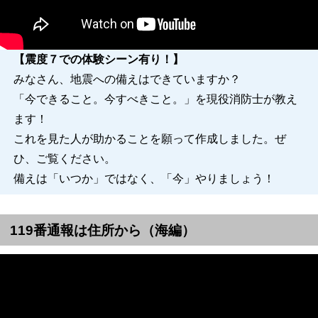
【震度７での体験シーン有り！】
みなさん、地震への備えはできていますか？
「今できること。今すべきこと。」を現役消防士が教え
ます！
これを見た人が助かることを願って作成しました。ぜ
ひ、ご覧ください。
備えは「いつか」ではなく、「今」やりましょう！
119番通報は住所から（海編）