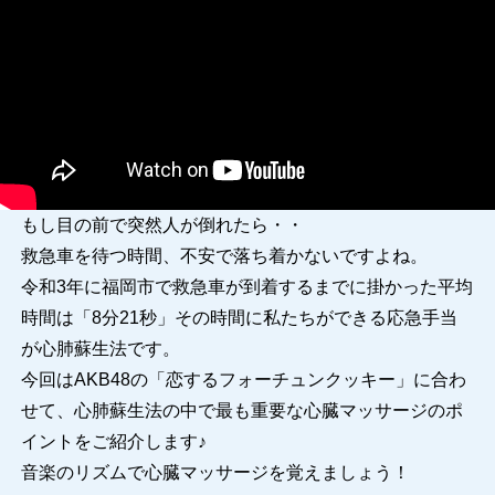
もし目の前で突然人が倒れたら・・
救急車を待つ時間、不安で落ち着かないですよね。
令和3年に福岡市で救急車が到着するまでに掛かった平均
時間は「8分21秒」その時間に私たちができる応急手当
が心肺蘇生法です。
今回はAKB48の「恋するフォーチュンクッキー」に合わ
せて、心肺蘇生法の中で最も重要な心臓マッサージのポ
イントをご紹介します♪
音楽のリズムで心臓マッサージを覚えましょう！