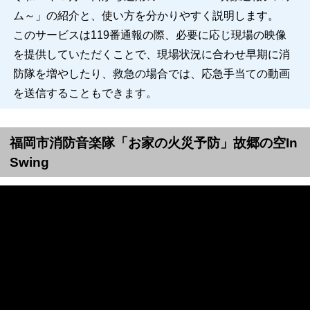
ム～」の紹介と、使い方を分かりやすく説明します。
このサービスは119番通報の際、必要に応じ現場の映像
を提供していただくことで、現場状況に合わせ早期に消
防隊を増やしたり、救急の場合では、応急手当ての動画
を送信することもできます。
福岡市消防音楽隊「お家の火災予防」故郷の空In
Swing