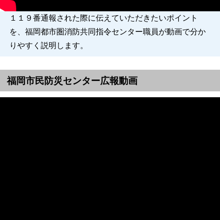
１１９番通報された際に伝えていただきたいポイント
を、福岡都市圏消防共同指令センター職員が動画で分か
りやすく説明します。
福岡市民防災センター広報動画