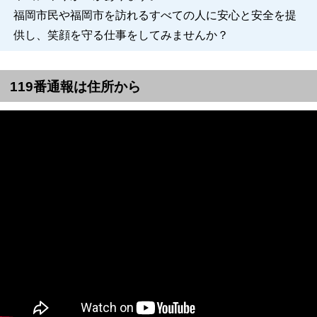
福岡市民や福岡市を訪れるすべての人に安心と安全を提
供し、笑顔を守る仕事をしてみませんか？
119番通報は住所から