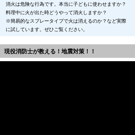
消火は危険な行為です。本当に子どもに使わせますか？
料理中に火が出た時どうやって消火しますか？
※簡易的なスプレータイプで火は消えるのか？など実際
に試しています。ぜひご覧ください。
現役消防士が教える！地震対策！！