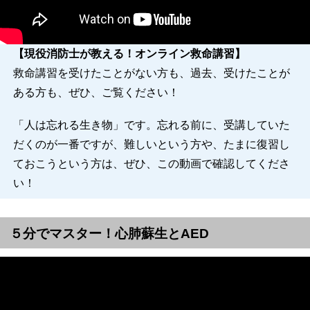
【現役消防士が教える！オンライン救命講習】
救命講習を受けたことがない方も、過去、受けたことが
ある方も、ぜひ、ご覧ください！
「人は忘れる生き物」です。忘れる前に、受講していた
だくのが一番ですが、難しいという方や、たまに復習し
ておこうという方は、ぜひ、この動画で確認してくださ
い！
５分でマスター！心肺蘇生とAED