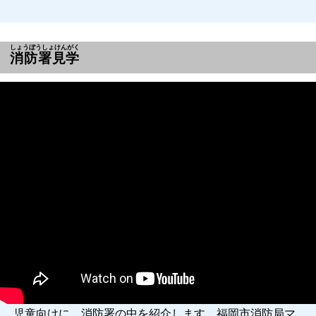
しょうぼうしょけんがく
消防署見学
児童向けに、消防署の中を紹介します。福岡市消防局マ