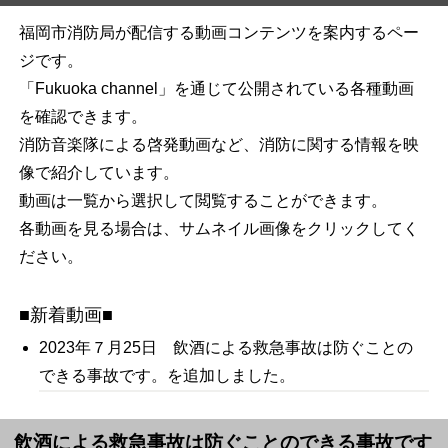
福岡市消防局が配信する動画コンテンツを案内するペー
ジです。
「Fukuoka channel」を通じて公開されている各種動画
を確認できます。
消防音楽隊による啓発動画など、消防に関する情報を映
像で紹介しています。
動画は一覧から選択して閲覧することができます。
各動画を見る場合は、サムネイル画像をクリックしてく
ださい。
■新着動画■
2023
年７月25
日 飲酒による救急事故は防ぐことの
できる事故です。
を追加しました。
飲酒による救急事故は防ぐことのできる事故です