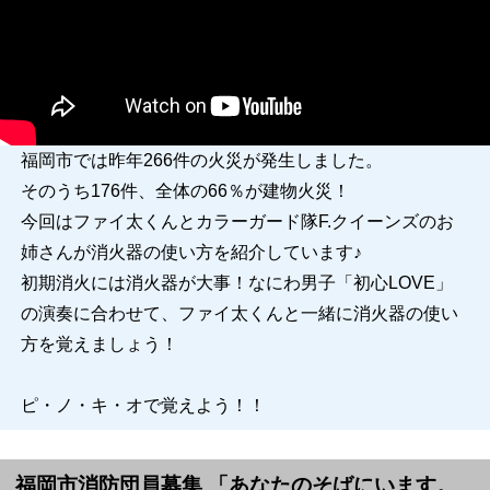
福岡市では昨年266件の火災が発生しました。
そのうち176件、全体の66％が建物火災！
今回はファイ太くんとカラーガード隊F.クイーンズのお
姉さんが消火器の使い方を紹介しています♪
初期消火には消火器が大事！なにわ男子「初心LOVE」
の演奏に合わせて、ファイ太くんと一緒に消火器の使い
方を覚えましょう！
ピ・ノ・キ・オで覚えよう！！
福岡市消防団員募集 「あなたのそばにいます。