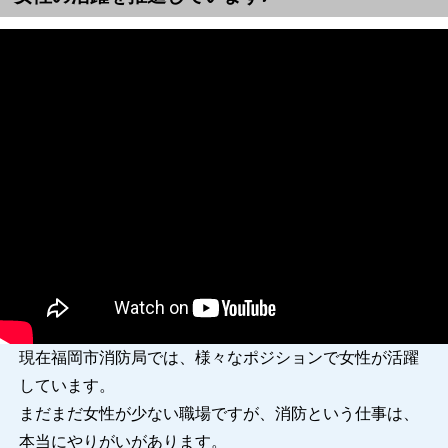
現在福岡市消防局では、様々なポジションで女性が活躍
しています。
まだまだ女性が少ない職場ですが、消防という仕事は、
本当にやりがいがあります。