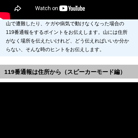
山で遭難したり、ケガや病気で動けなくなった場合の
119番通報をするポイントをお伝えします。山には住所
がなく場所を伝えたいけれど、どう伝えればいいか分か
らない、そんな時のヒントをお伝えします。
119番通報は住所から（スピーカーモード編）