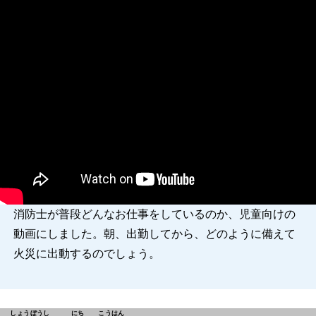
消防士が普段どんなお仕事をしているのか、児童向けの
動画にしました。朝、出勤してから、どのように備えて
火災に出動するのでしょう。
しょうぼうし
にち
こうはん