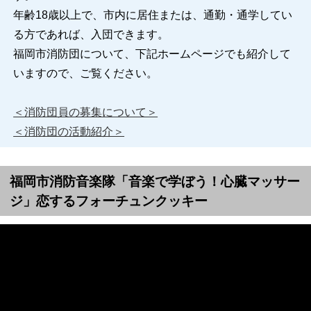
年齢18歳以上で、市内に居住または、通勤・通学してい
る方であれば、入団できます。
福岡市消防団について、下記ホームページでも紹介して
いますので、ご覧ください。
＜消防団員の募集について＞
＜消防団の活動紹介＞
福岡市消防音楽隊「音楽で学ぼう！心臓マッサー
ジ」恋するフォーチュンクッキー