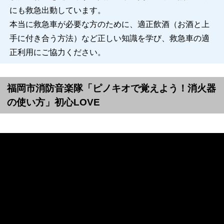
にも救急出動しています。
本当に救急車が必要な方のために、適正飲酒（お酒と上
手に付き合う方法）など正しい知識を学び、救急車の適
正利用にご協力ください。
福岡市消防音楽隊「ピノキオで覚えよう！消火器
の使い方」初心LOVE