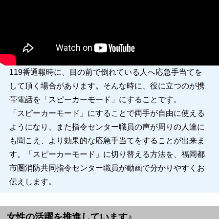
119番通報時に、目の前で倒れている人へ応急手当てを
して頂く場合があります。そんな時に、役に立つのが携
帯電話を「スピーカーモード」にすることです。
「スピーカーモード」にすることで両手が自由に使える
ようになり、また指令センター職員の声が周りの人達に
も聞こえ、より効果的な応急手当てをすることが出来ま
す。「スピーカーモード」に切り替える方法を、福岡都
市圏消防共同指令センター職員が動画で分かりやすくお
伝えします。
女性の活躍を推進しています♪