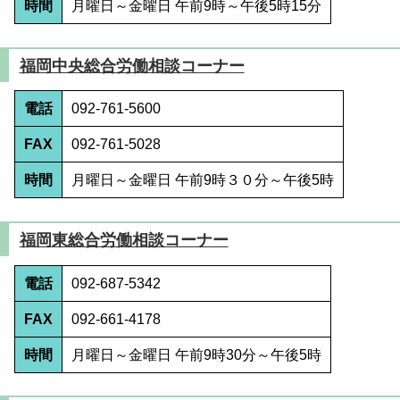
時間
月曜日～金曜日 午前9時～午後5時15分
福岡中央総合労働相談コーナー
電話
092-761-5600
FAX
092-761-5028
時間
月曜日～金曜日 午前9時３０分～午後5時
福岡東総合労働相談コーナー
電話
092-687-5342
FAX
092-661-4178
時間
月曜日～金曜日 午前9時30分～午後5時