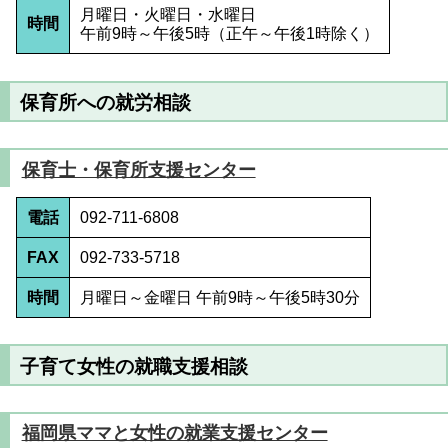
月曜日・火曜日・水曜日
時間
午前9時～午後5時（正午～午後1時除く）
保育所への就労相談
保育士・保育所支援センター
電話
092-711-6808
FAX
092-733-5718
時間
月曜日～金曜日 午前9時～午後5時30分
子育て女性の就職支援相談
福岡県ママと女性の就業支援センター