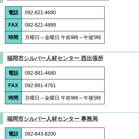
電話
092-821-4680
FAX
092-821-4899
時間
月曜日～金曜日 午前9時～午後5時
福岡市シルバー人材センター 西出張所
電話
092-881-4680
FAX
092-881-4761
時間
月曜日～金曜日 午前9時～午後5時
福岡市シルバー人材センター 事務局
電話
092-643-8200