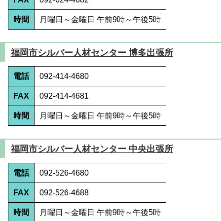
時間
月曜日～金曜日 午前9時～午後5時
福岡市シルバー人材センター 博多出張所
電話
092-414-4680
FAX
092-414-4681
時間
月曜日～金曜日 午前9時～午後5時
福岡市シルバー人材センター 中央出張所
電話
092-526-4680
FAX
092-526-4688
時間
月曜日～金曜日 午前9時～午後5時