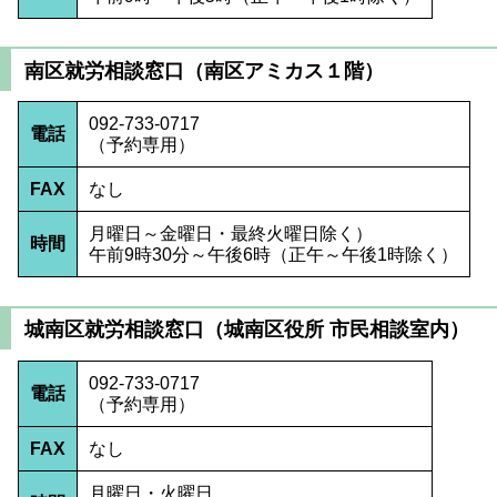
南区就労相談窓口（南区アミカス１階）
092-733-0717
電話
（予約専用）
FAX
なし
月曜日～金曜日・最終火曜日除く）
時間
午前9時30分～午後6時（正午～午後1時除く）
城南区就労相談窓口（城南区役所 市民相談室内）
092-733-0717
電話
（予約専用）
FAX
なし
月曜日・火曜日