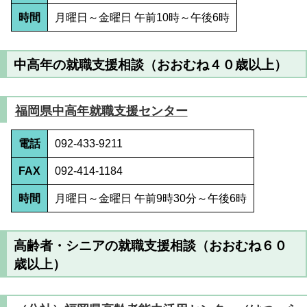
時間
月曜日～金曜日 午前10時～午後6時
中高年の就職支援相談（おおむね４０歳以上）
福岡県中高年就職支援センター
電話
092-433-9211
FAX
092-414-1184
時間
月曜日～金曜日 午前9時30分～午後6時
高齢者・シニアの就職支援相談（おおむね６０
歳以上）