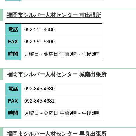
福岡市シルバー人材センター 南出張所
電話
092-551-4680
FAX
092-551-5300
時間
月曜日～金曜日 午前9時～午後5時
福岡市シルバー人材センター 城南出張所
電話
092-845-4680
FAX
092-845-4681
時間
月曜日～金曜日 午前9時～午後5時
福岡市シルバー人材センター 早良出張所