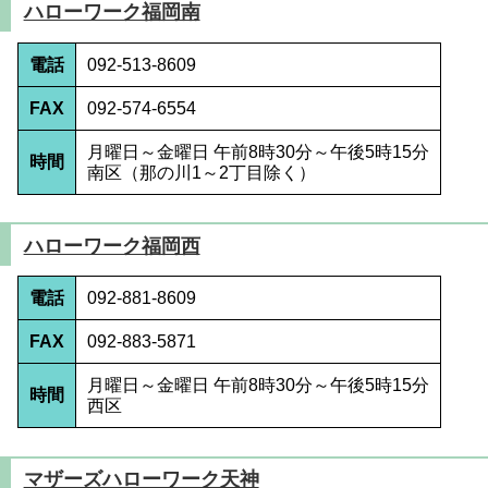
ハローワーク福岡南
電話
092-513-8609
FAX
092-574-6554
月曜日～金曜日 午前8時30分～午後5時15分
時間
南区（那の川1～2丁目除く）
ハローワーク福岡西
電話
092-881-8609
FAX
092-883-5871
月曜日～金曜日 午前8時30分～午後5時15分
時間
西区
マザーズハローワーク天神