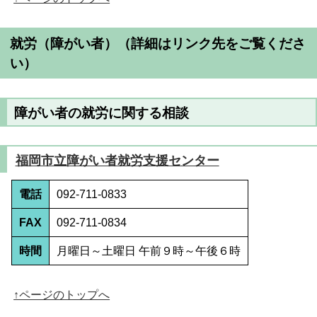
就労（障がい者）
（詳細はリンク先をご覧くださ
い）
障がい者の就労に関する相談
福岡市立障がい者就労支援センター
電話
092-711-0833
FAX
092-711-0834
時間
月曜日～土曜日 午前９時～午後６時
↑ページのトップへ