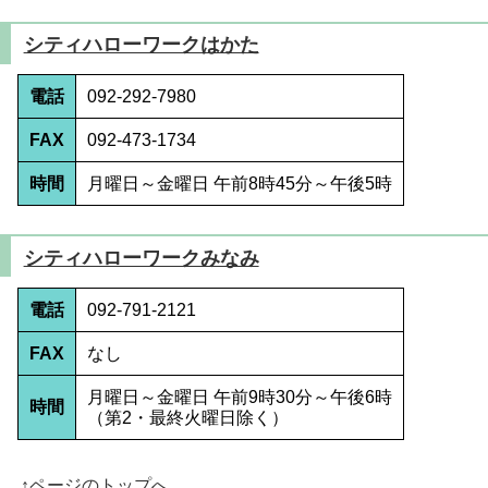
シティハローワークはかた
電話
092-292-7980
FAX
092-473-1734
時間
月曜日～金曜日 午前8時45分～午後5時
シティハローワークみなみ
電話
092-791-2121
FAX
なし
月曜日～金曜日 午前9時30分～午後6時
時間
（第2・最終火曜日除く）
↑ページのトップへ