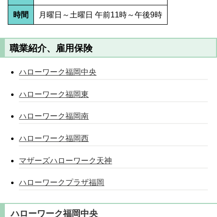
時間
月曜日～土曜日 午前11時～午後9時
職業紹介、雇用保険
ハローワーク福岡中央
ハローワーク福岡東
ハローワーク福岡南
ハローワーク福岡西
マザーズハローワーク天神
ハローワークプラザ福岡
ハローワーク福岡中央