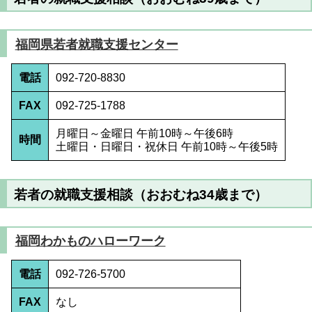
福岡県若者就職支援センター
電話
092-720-8830
FAX
092-725-1788
月曜日～金曜日 午前10時～午後6時
時間
土曜日・日曜日・祝休日 午前10時～午後5時
若者の就職支援相談（おおむね34歳まで）
福岡わかものハローワーク
電話
092-726-5700
FAX
なし