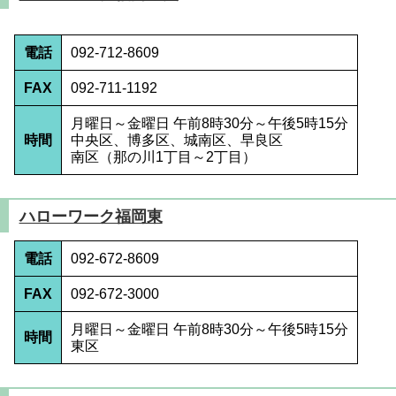
電話
092-712-8609
FAX
092-711-1192
月曜日～金曜日 午前8時30分～午後5時15分
時間
中央区、博多区、城南区、早良区
南区（那の川1丁目～2丁目）
ハローワーク福岡東
電話
092-672-8609
FAX
092-672-3000
月曜日～金曜日 午前8時30分～午後5時15分
時間
東区