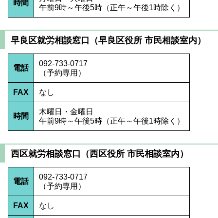
時間
午前9時～午後5時（正午～午後1時除く）
早良区就労相談窓口（早良区役所 市民相談室内）
092-733-0717
電話
（予約専用）
FAX
なし
木曜日・金曜日
時間
午前9時～午後5時（正午～午後1時除く）
西区就労相談窓口（西区役所 市民相談室内）
092-733-0717
電話
（予約専用）
FAX
なし