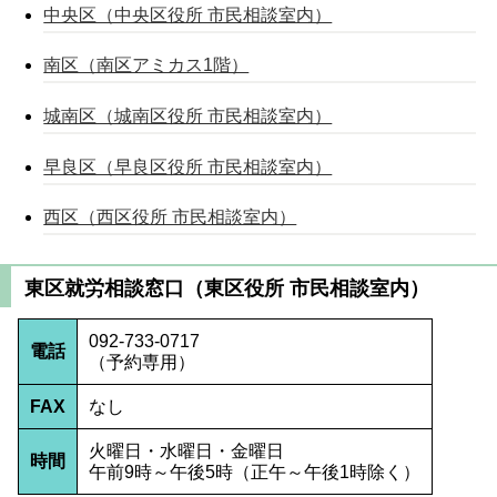
中央区（中央区役所 市民相談室内）
南区（南区アミカス1階）
城南区（城南区役所 市民相談室内）
早良区（早良区役所 市民相談室内）
西区（西区役所 市民相談室内）
東区就労相談窓口（東区役所 市民相談室内）
092-733-0717
電話
（予約専用）
FAX
なし
火曜日・水曜日・金曜日
時間
午前9時～午後5時（正午～午後1時除く）