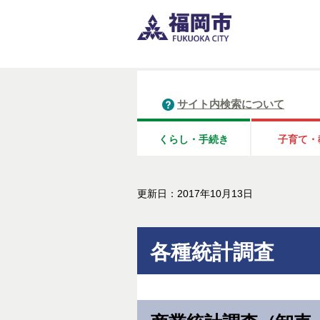
サイト内検索について
くらし・手続き
子育て・
更新日：2017年10月13日
各種統計調査