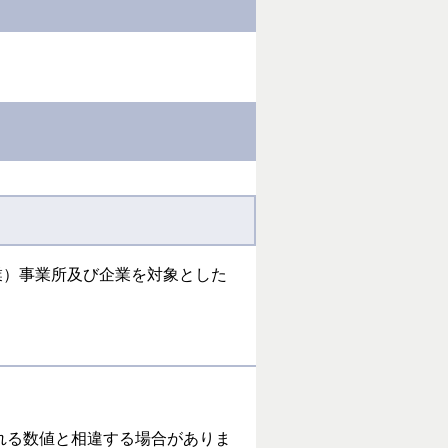
業）事業所及び企業を対象とした
れる数値と相違する場合がありま