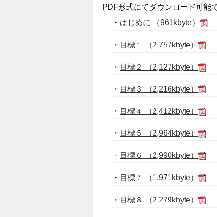
PDF形式にてダウンロード可能
・
はじめに （961kbyte）
・
目標１ （2,757kbyte）
・
目標２ （2,127kbyte）
・
目標３ （2,216kbyte）
・
目標４ （2,412kbyte）
・
目標５ （2,964kbyte）
・
目標６ （2,990kbyte）
・
目標７ （1,971kbyte）
・
目標８ （2,279kbyte）