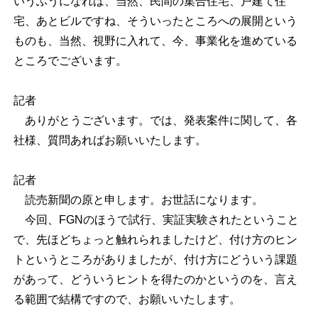
いうふうになれば、当然、民間の集合住宅、戸建て住
宅、あとビルですね、そういったところへの展開という
ものも、当然、視野に入れて、今、事業化を進めている
ところでございます。
記者
ありがとうございます。では、発表案件に関して、各
社様、質問あればお願いいたします。
記者
読売新聞の原と申します。お世話になります。
今回、FGNのほうで試行、実証実験されたということ
で、先ほどちょっと触れられましたけど、付け方のヒン
トというところがありましたが、付け方にどういう課題
があって、どういうヒントを得たのかというのを、言え
る範囲で結構ですので、お願いいたします。