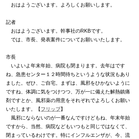
おはようございます。よろしくお願いします。
記者
おはようございます。幹事社のRKBです。
では、市長、発表案件についてお願いいたします。
市長
いよいよ年末年始、病院も閉まります。去年はです
ね、急患センター１２時間待ちというような状況もあり
ました。ぜひ、ご自宅。まずは、風邪をひかないように
ですね、体調に気をつけつつ、万が一に備えた解熱鎮痛
剤ですとか、風邪薬の用意をそれぞれでよろしくお願い
いたします。【
フリップ
】
風邪にならないのが一番なんですけどもね、年末年始
ですから、当然、病院などもいつもと同じではなくて、
閉まっているわけです。特にインフルエンザが、今、流