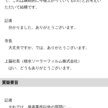
で、これは継続的に今後上がっていくものだとお考えい
ただいて結構です。
記者
分かりました。ありがとうございます。
市長
大丈夫ですか。では、ありがとうございます。
上脇社長（積水ソーラーフィルム株式会社）
はい、どうもありがとうございます。
質疑要旨
記者
それでは、発表案件以外の質問に…。