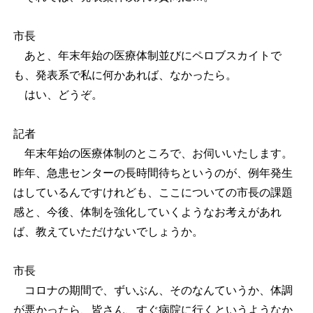
市長
あと、年末年始の医療体制並びにペロブスカイトで
も、発表系で私に何かあれば、なかったら。
はい、どうぞ。
記者
年末年始の医療体制のところで、お伺いいたします。
昨年、急患センターの長時間待ちというのが、例年発生
はしているんですけれども、ここについての市長の課題
感と、今後、体制を強化していくようなお考えがあれ
ば、教えていただけないでしょうか。
市長
コロナの期間で、ずいぶん、そのなんていうか、体調
が悪かったら、皆さん、すぐ病院に行くというようなか