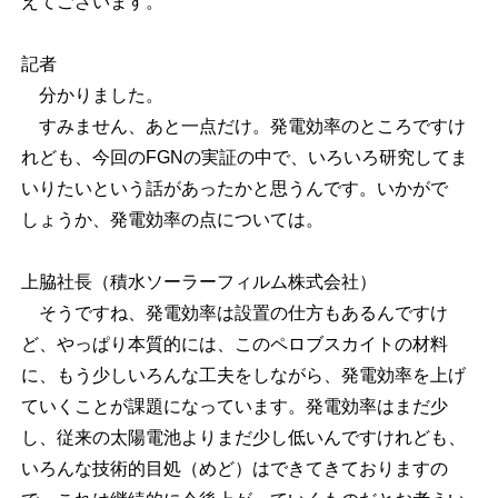
えてございます。
記者
分かりました。
すみません、あと一点だけ。発電効率のところですけ
れども、今回のFGNの実証の中で、いろいろ研究してま
いりたいという話があったかと思うんです。いかがで
しょうか、発電効率の点については。
上脇社長（積水ソーラーフィルム株式会社）
そうですね、発電効率は設置の仕方もあるんですけ
ど、やっぱり本質的には、このペロブスカイトの材料
に、もう少しいろんな工夫をしながら、発電効率を上げ
ていくことが課題になっています。発電効率はまだ少
し、従来の太陽電池よりまだ少し低いんですけれども、
いろんな技術的目処（めど）はできてきておりますの