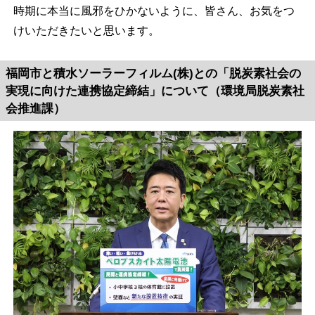
時期に本当に風邪をひかないように、皆さん、お気をつ
けいただきたいと思います。
福岡市と積水ソーラーフィルム(株)との「脱炭素社会の
実現に向けた連携協定締結」について（環境局脱炭素社
会推進課）