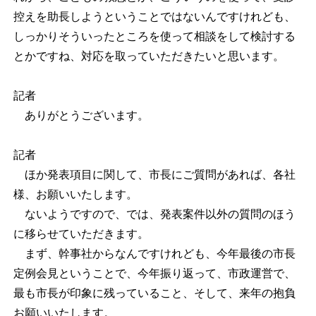
控えを助長しようということではないんですけれども、
しっかりそういったところを使って相談をして検討する
とかですね、対応を取っていただきたいと思います。
記者
ありがとうございます。
記者
ほか発表項目に関して、市長にご質問があれば、各社
様、お願いいたします。
ないようですので、では、発表案件以外の質問のほう
に移らせていただきます。
まず、幹事社からなんですけれども、今年最後の市長
定例会見ということで、今年振り返って、市政運営で、
最も市長が印象に残っていること、そして、来年の抱負
お願いいたします。