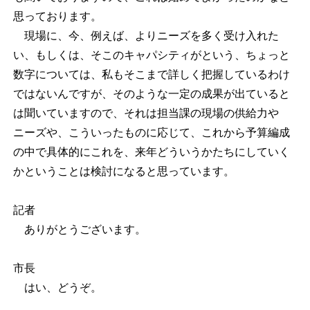
思っております。
現場に、今、例えば、よりニーズを多く受け入れた
い、もしくは、そこのキャパシティがという、ちょっと
数字については、私もそこまで詳しく把握しているわけ
ではないんですが、そのような一定の成果が出ていると
は聞いていますので、それは担当課の現場の供給力や
ニーズや、こういったものに応じて、これから予算編成
の中で具体的にこれを、来年どういうかたちにしていく
かということは検討になると思っています。
記者
ありがとうございます。
市長
はい、どうぞ。