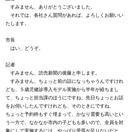
すみません、ありがとうございました。
それでは、各社さん質問があれば、よろしくお願いい
たします。
市長
はい、どうぞ。
記者
すみません、読売新聞の後藤と申します。
すみません、ちょっと前の話になっちゃうんですけれ
ども、５歳児健診導入モデル実施から半年が経ちまし
て、ちょっと担当課のほうにですね、先日ちょっとお話
をお伺いしたんですけれども、そのときにですね、
ちょっと予約枠もすぐ埋まって、かなり需要も高いとい
う一方で、なかなか市内の子どもも多いので、全員を対
象にして実施するには、やっぱり受皿が足りないだと