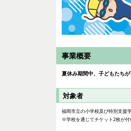
事業概要
夏休み期間中、子どもたちが
対象者
福岡市立の小学校及び特別支援学
※学校を通じてチケット2枚が付