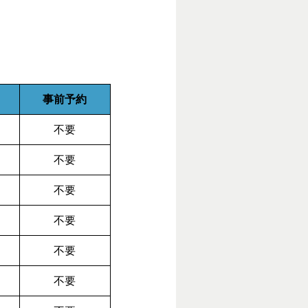
事前予約
不要
不要
不要
不要
不要
不要