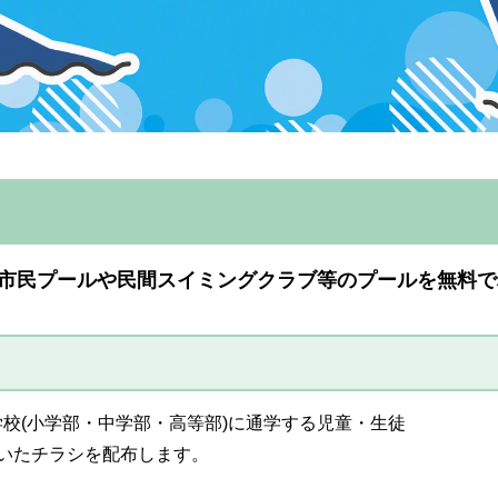
市民プールや民間スイミングクラブ等のプールを無料で
校(小学部・中学部・高等部)に通学する児童・生徒
いたチラシを配布します。