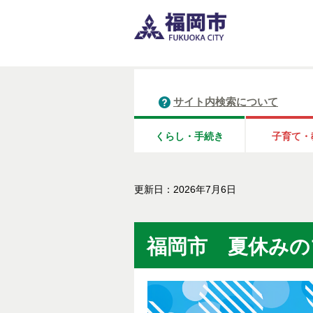
サイト内検索について
くらし・手続き
子育て・
更新日：2026年7月6日
福岡市 夏休みの