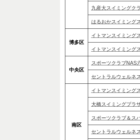
九産大スイミングク
はるおかスイミング
イトマンスイミング
博多区
イトマンスイミング
スポーツクラブNAS
中央区
セントラルウェルネ
イトマンスイミング
大橋スイミングプラ
スポーツクラブ＆ス
南区
セントラルウェルネス