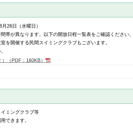
8月26日（水曜日）
時間帯が異なります。以下の開放日程一覧表をご確認ください
教室を開催する民間スイミングクラブもございます。
い。
（PDF：160KB）
スイミングクラブ等
利用できます。