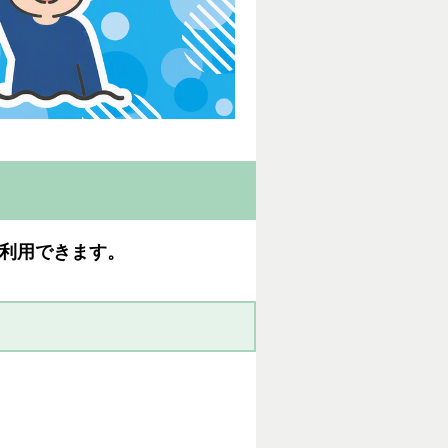
利用できます。