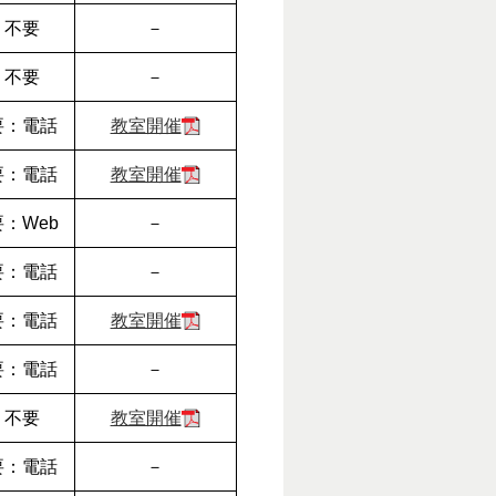
不要
－
不要
－
要：電話
教室開催
要：電話
教室開催
要：Web
－
要：電話
－
要：電話
教室開催
要：電話
－
不要
教室開催
要：電話
－