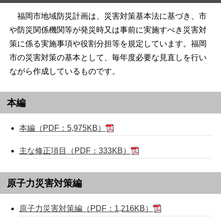
福岡市地域防災計画は、災害対策基本法に基づき、市
や防災関係機関等が発災時又は事前に実施すべき災害対
策に係る実施事項や役割分担等を規定しています。福岡
市の災害対策の基本として、毎年度必要な見直しを行い
ながら作成しているものです。
本編
本編（PDF：5,975KB）
主な修正項目（PDF：333KB）
原子力災害対策編
原子力災害対策編（PDF：1,216KB）