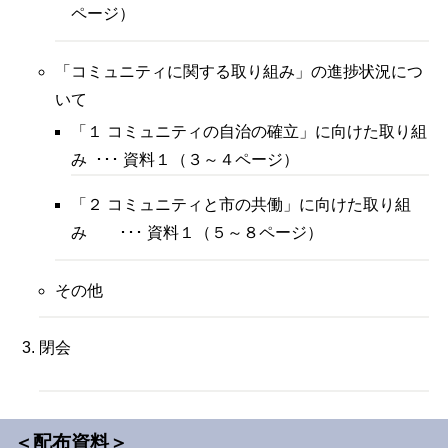
ページ）
「コミュニティに関する取り組み」の進捗状況につ
いて
「１ コミュニティの自治の確立」に向けた取り組
み ･･･ 資料１（３～４ページ）
「２ コミュニティと市の共働」に向けた取り組
み ･･･ 資料１（５～８ページ）
その他
閉会
＜配布資料＞