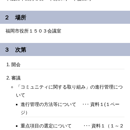
２ 場所
福岡市役所１５０３会議室
３ 次第
開会
審議
「コミュニティに関する取り組み」の進行管理につ
いて
進行管理の方法等について ･･･ 資料１(１ペー
ジ）
重点項目の選定について ･･･ 資料１（１～２