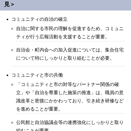
見＞
コミュニティの自治の確立
自治に関する市民の理解を促進するため、コミュニ
ティが行う広報活動を支援することが重要。
自治会・町内会への加入促進については、集合住宅
について特にしっかりと取り組むことが必要。
コミュニティと市の共働
「コミュニティと市の対等なパートナー関係の確
立」や「自治を尊重した施策の推進」は、職員の意
識改革と密接にかかわっており、引き続き研修など
を進めることが重要。
公民館と自治協議会等の連携強化にしっかりと取り
組むことが重要。