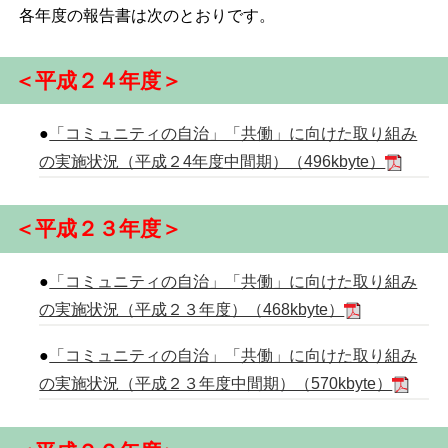
各年度の報告書は次のとおりです。
＜平成２４年度＞
●
「コミュニティの自治」「共働」に向けた取り組み
の実施状況（平成２4年度中間期）（496kbyte）
＜平成２３年度＞
●
「コミュニティの自治」「共働」に向けた取り組み
の実施状況（平成２３年度）（468kbyte）
●
「コミュニティの自治」「共働」に向けた取り組み
の実施状況（平成２３年度中間期）（570kbyte）