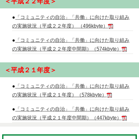
＜平成２２年度＞
●
「コミュニティの自治」「共働」に向けた取り組み
の実施状況（平成２２年度） （496kbyte）
●
「コミュニティの自治」「共働」に向けた取り組み
の実施状況（平成２２年度中間期）（574kbyte）
＜平成２１年度＞
●
「コミュニティの自治」「共働」に向けた取り組み
の実施状況（平成２１年度）（578kbyte）
●
「コミュニティの自治」「共働」に向けた取り組み
の実施状況（平成２１年度中間期）（447kbyte）