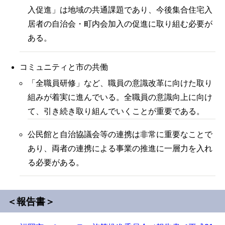
入促進」は地域の共通課題であり、今後集合住宅入
居者の自治会・町内会加入の促進に取り組む必要が
ある。
コミュニティと市の共働
「全職員研修」など、職員の意識改革に向けた取り
組みが着実に進んでいる。全職員の意識向上に向け
て、引き続き取り組んでいくことが重要である。
公民館と自治協議会等の連携は非常に重要なことで
あり、両者の連携による事業の推進に一層力を入れ
る必要がある。
＜報告書＞