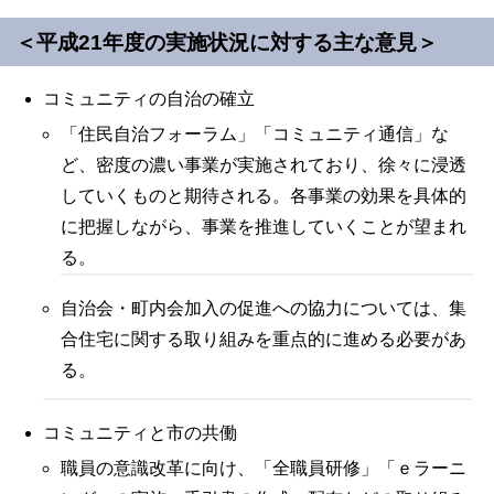
＜平成21年度の実施状況に対する主な意見＞
コミュニティの自治の確立
「住民自治フォーラム」「コミュニティ通信」な
ど、密度の濃い事業が実施されており、徐々に浸透
していくものと期待される。各事業の効果を具体的
に把握しながら、事業を推進していくことが望まれ
る。
自治会・町内会加入の促進への協力については、集
合住宅に関する取り組みを重点的に進める必要があ
る。
コミュニティと市の共働
職員の意識改革に向け、「全職員研修」「ｅラーニ