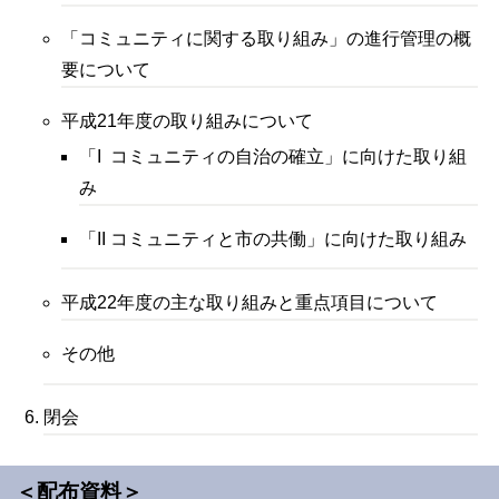
「コミュニティに関する取り組み」の進行管理の概
要について
平成21年度の取り組みについて
「I コミュニティの自治の確立」に向けた取り組
み
「II コミュニティと市の共働」に向けた取り組み
平成22年度の主な取り組みと重点項目について
その他
閉会
＜配布資料＞