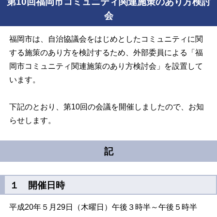
第10回福岡市コミュニティ関連施策のあり方検討
会
福岡市は、自治協議会をはじめとしたコミュニティに関
する施策のあり方を検討するため、外部委員による「福
岡市コミュニティ関連施策のあり方検討会」を設置して
います。
下記のとおり、第10回の会議を開催しましたので、お知
らせします。
記
１ 開催日時
平成20年５月29日（木曜日）午後３時半～午後５時半