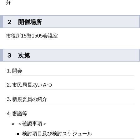
分
２ 開催場所
市役所15階1505会議室
３ 次第
開会
市民局長あいさつ
新規委員の紹介
審議等
＜確認事項＞
検討項目及び検討スケジュール