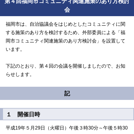
第４回福岡市コミュニティ関連施策のあり方検討
会
福岡市は、自治協議会をはじめとしたコミュニティに関
する施策のあり方を検討するため、外部委員による「福
岡市コミュニティ関連施策のあり方検討会」を設置して
います。
下記のとおり、第４回の会議を開催しましたので、お知
らせします。
記
１ 開催日時
平成19年５月29日（火曜日）午後３時30分～午後５時30