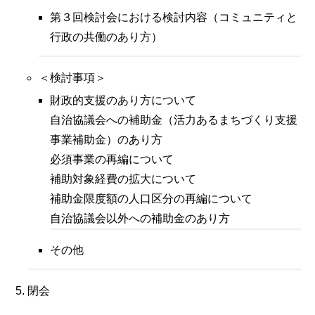
第３回検討会における検討内容（コミュニティと
行政の共働のあり方）
＜検討事項＞
財政的支援のあり方について
自治協議会への補助金（活力あるまちづくり支援
事業補助金）のあり方
必須事業の再編について
補助対象経費の拡大について
補助金限度額の人口区分の再編について
自治協議会以外への補助金のあり方
その他
閉会