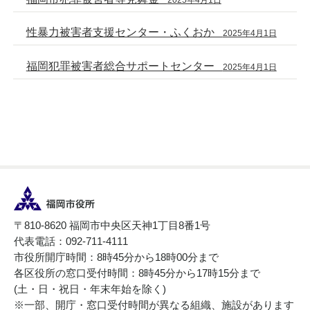
性暴力被害者支援センター・ふくおか
2025年4月1日
福岡犯罪被害者総合サポートセンター
2025年4月1日
〒810-8620 福岡市中央区天神1丁目8番1号
代表電話：092-711-4111
市役所開庁時間：8時45分から18時00分まで
各区役所の窓口受付時間：8時45分から17時15分まで
(土・日・祝日・年末年始を除く)
※一部、開庁・窓口受付時間が異なる組織、施設があります