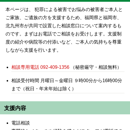
本ページは、 犯罪による被害でお悩みの被害者ご本人と
ご家族、ご遺族の方を支援するため、福岡県と福岡市、
北九州市が共同で設置した相談窓口について案内するも
のです。まずはお電話でご相談をお受けします。支援制
度の紹介や病院等の付添いなど、ご本人の気持ちを尊重
しながら支援を行います。
相談専用電話 092-409-1356
（秘密厳守・相談無料）
相談受付時間 月曜日～金曜日 ９時00分から16時00分
まで（祝日・年末年始は除く）
支援内容
電話相談