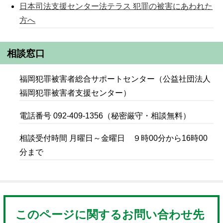
日本司法支援センター法テラス 犯罪の被害にあわれた
方へ
相談窓口
福岡犯罪被害者総合サポートセンター（公益社団法人
福岡犯罪被害者支援センター）
電話番号 092-409-1356（秘密厳守・相談無料）
相談受付時間 月曜日～金曜日 ９時00分から16時00
分まで
このページに関するお問い合わせ先