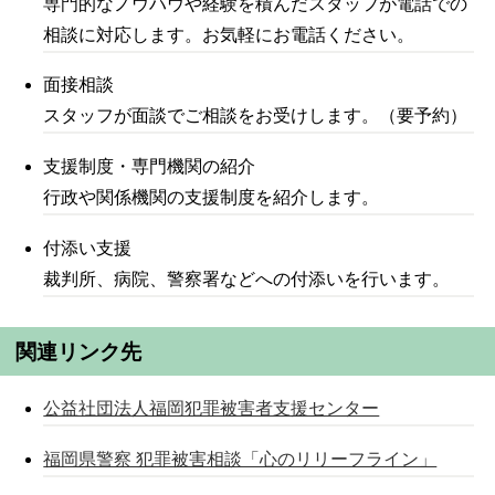
専門的なノウハウや経験を積んだスタッフが電話での
相談に対応します。お気軽にお電話ください。
面接相談
スタッフが面談でご相談をお受けします。（要予約）
支援制度・専門機関の紹介
行政や関係機関の支援制度を紹介します。
付添い支援
裁判所、病院、警察署などへの付添いを行います。
関連リンク先
公益社団法人福岡犯罪被害者支援センター
福岡県警察 犯罪被害相談「心のリリーフライン」