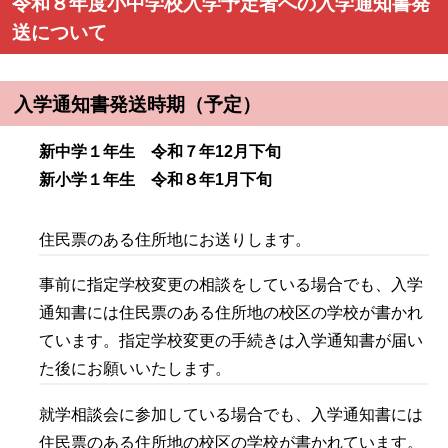
令和８年度小中学校入学予定者への入学通知書発
送について
入学通知書発送時期（予定）
新中学１年生
令和７年12月下旬
新小学１年生
令和８年1月下旬
住民票のある住所地にお送りします。
事前に指定学校変更の相談をしている場合でも、入学
通知書には住民票のある住所地の校区の学校が書かれ
ています。指定学校変更の手続きは入学通知書が届い
た後にお願いいたします。
就学相談会に参加している場合でも、入学通知書には
住民票のある住所地の校区の学校が書かれています。