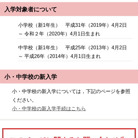
入学対象者について
小学校（新1年生） 平成31年（2019年）4月2日
～ 令和２年（2020年）4月1日生まれ
中学校（新1年生） 平成25年（2013年）4月2日
～ 平成26年（2014年）4月1日生まれ
小・中学校の新入学
小・中学校の新入学については，下記のページを参照
ください。
小・中学校の新入学手続はこちら