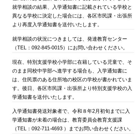
就学相談の結果、入学通知書に記載されている学校と
異なる学校に決定した場合には、各区市民課・出張所
より再度入学通知書を送付いたします。
就学相談の状況につきましては、発達教育センター
（TEL：092-845-0015）にお問い合わせください。
現在、特別支援学校小学部に在籍している児童で、そ
のまま同校中学部へ進学する場合も、入学通知書に
は、住民票のある住所地の校区の学校が書かれていま
す。後日、各区市民課・出張所より特別支援学校の入
学通知書を送付いたします。
入学通知書発送対象者で、令和８年2月初旬までに入
学通知書が未着の場合は、教育委員会教育支援課
（TEL：092-711-4693 ）までお問い合わせください。