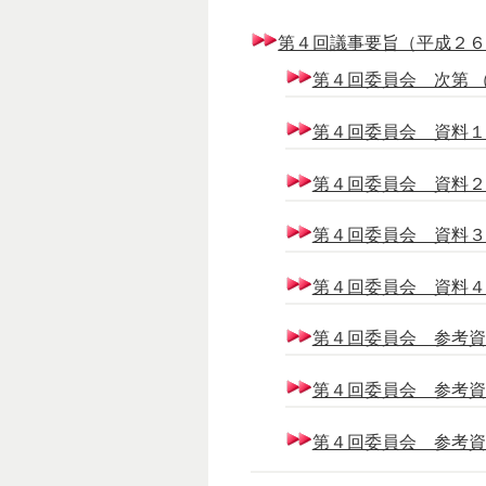
第４回議事要旨（平成２６年６
第４回委員会 次第 （16
第４回委員会 資料１ （
第４回委員会 資料２ （
第４回委員会 資料３ （
第４回委員会 資料４ （1
第４回委員会 参考資料１
第４回委員会 参考資料２
第４回委員会 参考資料３