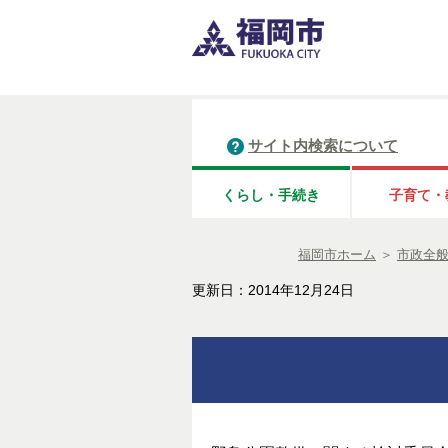
サイト内検索について
くらし・手続き
子育て・
福岡市ホーム
＞
市政全
更新日：2014年12月24日