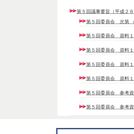
第５回議事要旨（平成２６年１
第５回委員会 次第 （6
第５回委員会 資料１ 【
第５回委員会 資料１ 【5
第５回委員会 資料１ 【1
第５回委員会 資料１ 【1
第５回委員会 参考資料１ 
第５回委員会 参考資料２