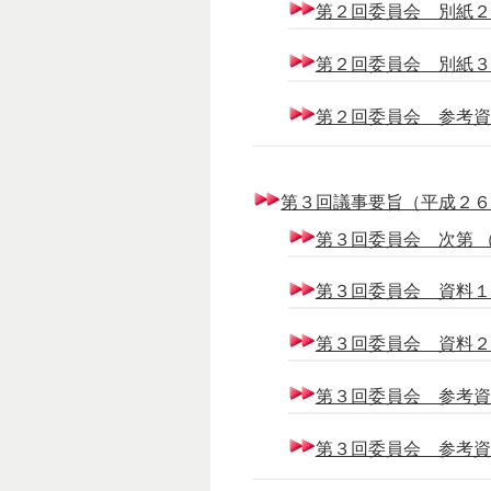
第２回委員会 別紙２ （1
第２回委員会 別紙３ （
第２回委員会 参考資料 （
第３回議事要旨（平成２６年２
第３回委員会 次第 （7
第３回委員会 資料１ （1
第３回委員会 資料２ （
第３回委員会 参考資料１ 
第３回委員会 参考資料２