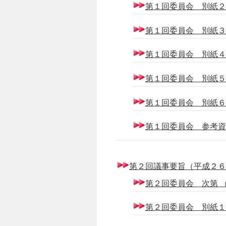
第１回委員会 別紙２ （
第１回委員会 別紙３ （
第１回委員会 別紙４ （1
第１回委員会 別紙５ （
第１回委員会 別紙６ （
第１回委員会 参考資料１
第２回議事要旨（平成２６年１
第２回委員会 次第 （6
第２回委員会 別紙１ （4