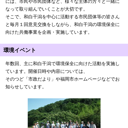
には、市民や市民団体など、様々な主体の方々と一緒に
なって取り組んでいくことが大切です。
そこで、和白干潟を中心に活動する市民団体等の皆さん
と毎月１回意見交換をしながら、和白干潟の環境保全に
向けた共働事業を企画・実施しています。
環境イベント
年数回、主に和白干潟で環境保全に向けた活動を実施し
ています。開催日時や内容については、
そのつど「市政だより」や福岡市ホームページなどでお
知らせしています。