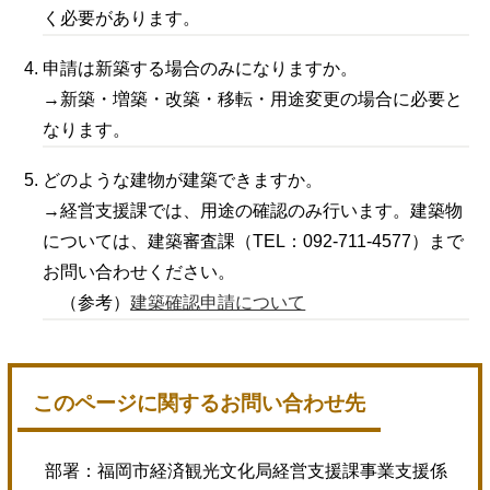
く必要があります。
申請は新築する場合のみになりますか。
→新築・増築・改築・移転・用途変更の場合に必要と
なります。
どのような建物が建築できますか。
→経営支援課では、用途の確認のみ行います。建築物
については、建築審査課（TEL：092-711-4577）まで
お問い合わせください。
（参考）
建築確認申請について
このページに関するお問い合わせ先
部署：
福岡市経済観光文化局経営支援課事業支援係