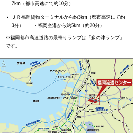
7km（都市高速にて約10分）
ＪＲ福岡貨物ターミナルから約3km（都市高速にて約
3分） ・福岡空港から約5km（約20分）
※福岡都市高速道路の最寄りランプは「多の津ランプ」
です。