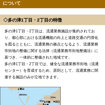
について
◇多の津1丁目・2丁目の特徴
多の津1丁目・2丁目は、流通業務施設が集約されてお
り、都心部における流通機能の向上と道路交通の円滑化
を図るとともに、流通業務の拠点となるよう、流通業務
市街地の整備に関する法律（流通業務市街地整備法）に
基づき、一体的に整備された地域です。
多の津1丁目・2丁目では、健全な流通業務市街地（流通
センター）を育成するため、原則として、流通業務に関
連する施設のみが立地できます。