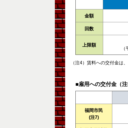
金額
回数
上限額
（
（注4）賃料への交付金は
■雇用への交付金（注
福岡市民
(注7)