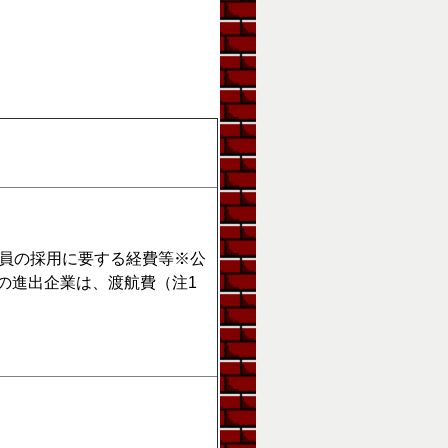
員の採用に要する経費等※公
の進出企業は、渡航費（注1