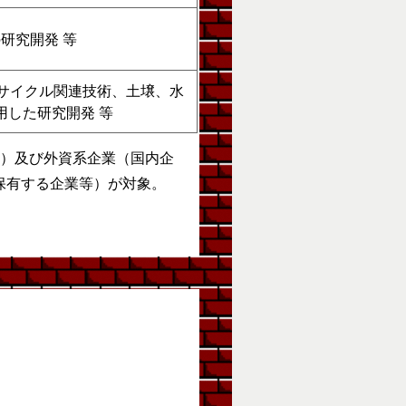
研究開発 等
サイクル関連技術、土壌、水
した研究開発 等
等）及び外資系企業（国内企
保有する企業等）が対象。