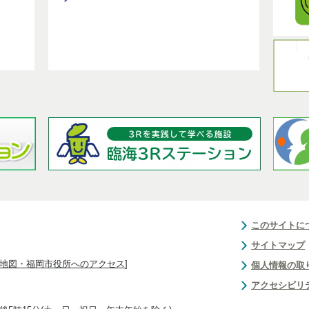
このサイトに
サイトマップ
地図・福岡市役所へのアクセス
]
個人情報の取
アクセシビリ