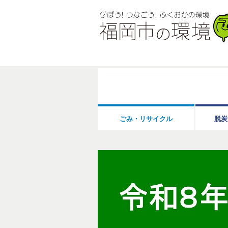
ごみ・リサイクル
脱炭