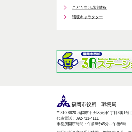
こども向け環境情報
環境キャラクター
福岡市役所 環境局
〒810-8620 福岡市中央区天神1丁目8番1号 [
代表電話：092-711-4111
市役所開庁時間：午前8時45分～午後6時