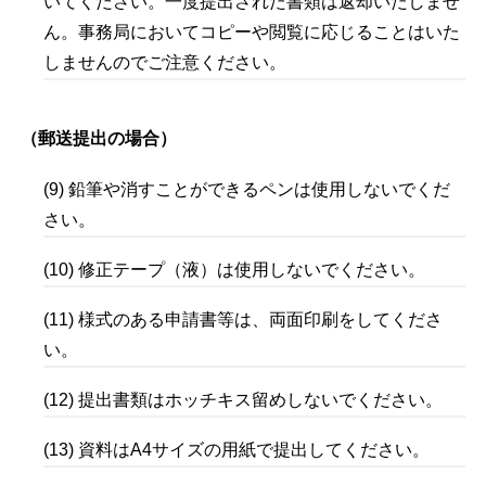
いてください。一度提出された書類は返却いたしませ
ん。事務局においてコピーや閲覧に応じることはいた
しませんのでご注意ください。
（郵送提出の場合）
(9) 鉛筆や消すことができるペンは使用しないでくだ
さい。
(10) 修正テープ（液）は使用しないでください。
(11) 様式のある申請書等は、両面印刷をしてくださ
い。
(12) 提出書類はホッチキス留めしないでください。
(13) 資料はA4サイズの用紙で提出してください。