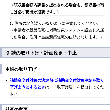
（領収書金額内訳書を提出される場合も、領収書の写
しは必ず提出が必要です。）
(3)住所の記入誤りがないように注意してください。
（申請者が新築住宅に補助対象システムを設置し入居
した場合、住所は当該新築住宅の住所となります。）
９ 請の取り下げ・計画変更・中止
申請の取り下げ
補助金交付対象の決定前に補助金交付対象申請を取り
下げようとするとき
は、「取下げ届」を提出してくだ
さい。
計画の変更