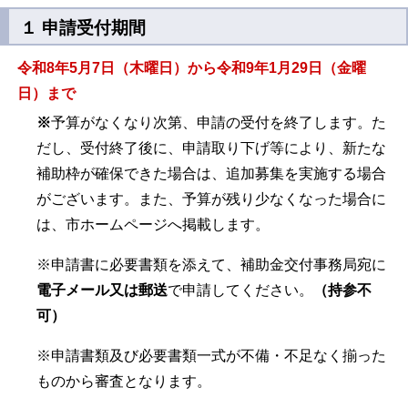
１ 申請受付期間
令和8年5月7日（木曜日）から令和9年1月29日（金曜
日）まで
※
予算がなくなり次第、申請の受付を終了します。た
だし、受付終了後に、申請取り下げ等により、新たな
補助枠が確保できた場合は、追加募集を実施する場合
がございます。また、予算が残り少なくなった場合に
は、市ホームページへ掲載します。
※申請書に必要書類を添えて、補助金交付事務局宛に
電子メール又は郵送
で申請してください。
（持参不
可）
※申請書類及び必要書類一式が不備・不足なく揃った
ものから審査となります。