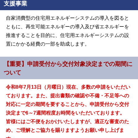
支援事業
自家消費型の住宅用エネルギーシステムの導入を図ると
ともに、再生可能エネルギーの導入及び省エネルギーを
推進することを目的に、住宅用エネルギーシステムの設
置にかかる経費の一部を助成します。
【重要】申請受付から交付対象決定までの期間に
ついて
令和8年7月13日（月曜日）現在、多数の申請をいただい
ております。また、提出書類の確認や不備・不足等への
対応に一定の期間を要することから、申請受付から交付
決定まで6～7週間程度お時間をいただいております。
皆様にはご不便をおかけいたしますが、適正な審査のた
め、ご理解とご協力を賜りますようお願い申し上げま