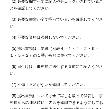
(2) 必要な欄すべてに記入やチェックがされているこ
とを確認してください。
(3) 必要な書類が全て揃っているかを確認してくださ
い。
(4)
不要な資料は添付しないでください。
(5) 提出書類は、要綱（別表４－１・４－２・５－
１・５－２）の１番から順に並べてください。
(6) 日付けは、事務局に送付する直前にご記入くださ
い。
(7) 不備・不足がないか確認してください。
(8) 提出書類については全て写しを取って保管し、事
務局からの連絡時に、内容を確認できるようにしてお