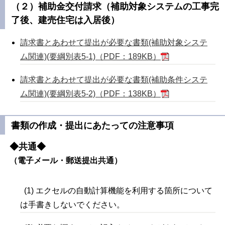
（２）補助金交付請求（補助対象システムの工事完
了後、建売住宅は入居後）
請求書とあわせて提出が必要な書類(補助対象システ
ム関連)(要綱別表5-1)（PDF：189KB）
請求書とあわせて提出が必要な書類(補助条件システ
ム関連)(要綱別表5-2)（PDF：138KB）
書類の作成・提出にあたっての注意事項
◆共通◆
（電子メール・郵送提出共通）
(1)
エクセルの自動計算機能を利用する箇所について
は手書きしないでください。