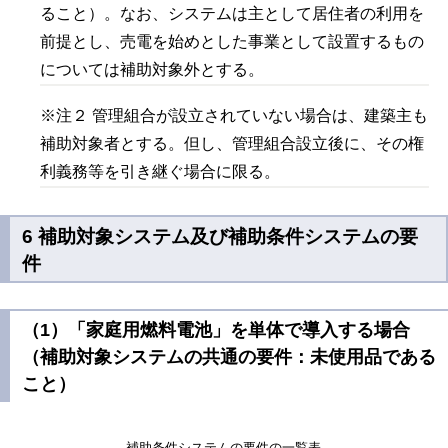
ること）。なお、システムは主として居住者の利用を
前提とし、売電を始めとした事業として設置するもの
については補助対象外とする。
※注２ 管理組合が設立されていない場合は、建築主も
補助対象者とする。但し、管理組合設立後に、その権
利義務等を引き継ぐ場合に限る。
6 補助対象システム及び補助条件システムの要
件
（1）「家庭用燃料電池」を単体で導入する場合
（補助対象システムの共通の要件：未使用品である
こと）
補助条件システムの要件の一覧表