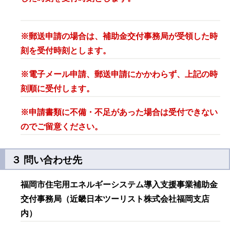
※郵送申請の場合は、補助金交付事務局が受領した時
刻を受付時刻とします。
※電子メール申請、郵送申請にかかわらず、上記の時
刻順に受付します。
※申請書類に不備・不足があった場合は受付できない
のでご留意ください。
３ 問い合わせ先
福岡市住宅用エネルギーシステム導入支援事業補助金
交付事務局（近畿日本ツーリスト株式会社福岡支店
内）