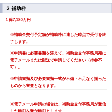
２ 補助枠
１億7,180万円
※
補助金交付予定額が補助枠に達した時点で受付を終
了します。
※
申請書に必要書類を添えて、補助金交付事務局宛に
電子メールまたは郵送で申請してください（持参不
可）。
※
申請書類及び必要書類一式が不備・不足なく揃った
ものから審査となります。
※
電子メール申請の場合は、補助金交付事務局が受信
した時刻を受付時刻とします。