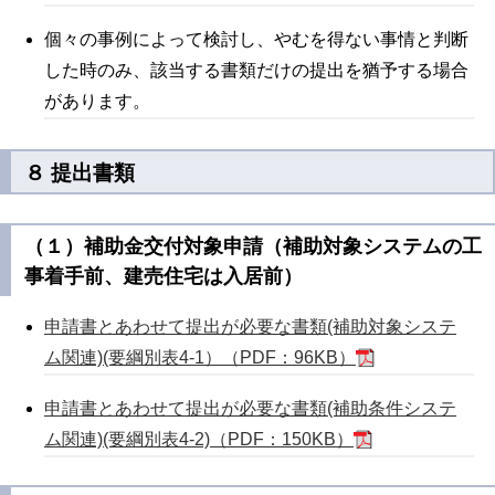
個々の事例によって検討し、やむを得ない事情と判断
した時のみ、該当する書類だけの提出を猶予する場合
があります。
８ 提出書類
（１）補助金交付対象申請（補助対象システムの工
事着手前、建売住宅は入居前）
申請書とあわせて提出が必要な書類(補助対象システ
ム関連)(要綱別表4-1）（PDF：96KB）
申請書とあわせて提出が必要な書類(補助条件システ
ム関連)(要綱別表4-2)（PDF：150KB）