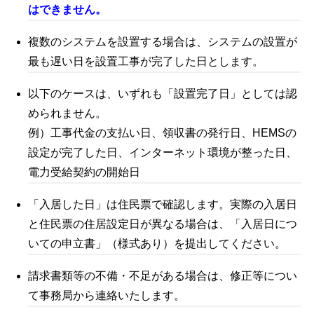
はできません。
複数のシステムを設置する場合は、システムの設置が
最も遅い日を設置工事が完了した日とします。
以下のケースは、いずれも「設置完了日」としては認
められません。
例）工事代金の支払い日、領収書の発行日、
HEMS
の
設定が完了した日、インターネット環境が整った日、
電力受給契約の開始日
「入居した日」は住民票で確認します。実際の入居日
と住民票の住居設定日が異なる場合は、「入居日につ
いての申立書」（様式あり）を提出してください。
請求書類等の不備・不足がある場合は、修正等につい
て事務局から連絡いたします。