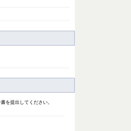
告書を提出してください。