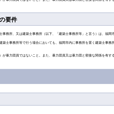
の要件
士事務所、又は建築士事務所（以下、「建築士事務所等」と言う）は、福岡
建築士事務所等で行う場合においても、福岡市内に事務所を置く建築士事務
）が暴力団員ではないこと。また、暴力団員又は暴力団と密接な関係を有す