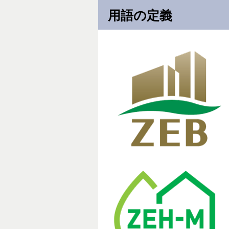
用語の定義