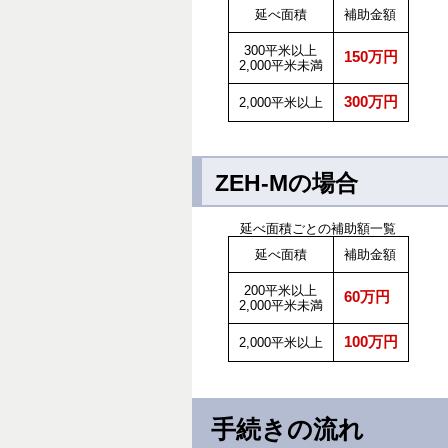
延べ面積
補助金額
300平米以上
150万円
2,000平米未満
300万円
2,000平米以上
ZEH-Mの場合
延べ面積ごとの補助額一覧
延べ面積
補助金額
200平米以上
60万円
2,000平米未満
100万円
2,000平米以上
手続きの流れ