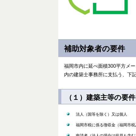
補助対象者の要件
福岡市内に延べ面積300平方メー
内の建築士事務所に支払う、下
（１）建築主等の要件
法人（国等を除く）又は個人
福岡市税に係る徴収金（福岡市税
申請者（法人の場合は役員も含む