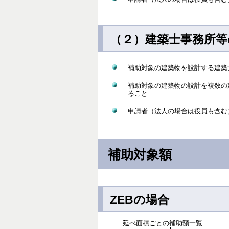
（２）建築士事務所等
補助対象の建築物を設計する建築
補助対象の建築物の設計を複数の
ること
申請者（法人の場合は役員も含む
補助対象額
ZEBの場合
延べ面積ごとの補助額一覧