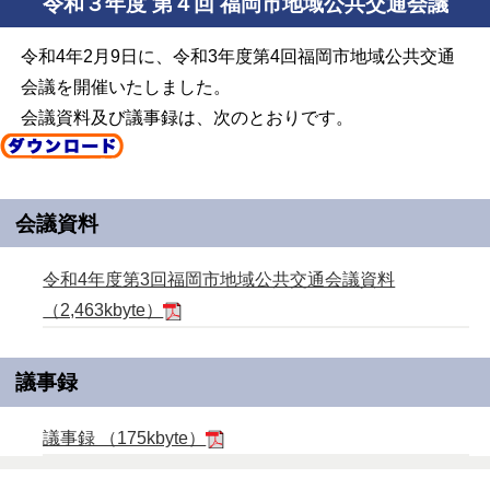
令和３年度 第４回 福岡市地域公共交通会議
令和4年2月9日に、令和3年度第4回福岡市地域公共交通
会議を開催いたしました。
会議資料及び議事録は、次のとおりです。
会議資料
令和4年度第3回福岡市地域公共交通会議資料
（2,463kbyte）
議事録
議事録 （175kbyte）