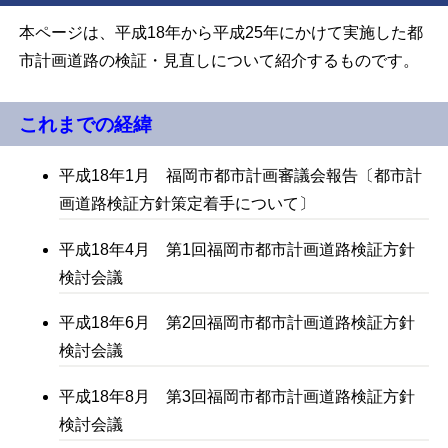
本ページは、平成18年から平成25年にかけて実施した都
市計画道路の検証・見直しについて紹介するものです。
これまでの経緯
平成18年1月 福岡市都市計画審議会報告〔都市計
画道路検証方針策定着手について〕
平成18年4月 第1回福岡市都市計画道路検証方針
検討会議
平成18年6月 第2回福岡市都市計画道路検証方針
検討会議
平成18年8月 第3回福岡市都市計画道路検証方針
検討会議