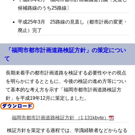
候補路線のうち25路線〕
平成25年3月 25路線の見直し（都市計画の変更・
廃止）完了
「福岡市都市計画道路検証方針」の策定につい
て
長期未着手の都市計画道路を検証する必要性やその視点
を明らかにするとともに、今後の検証の進め方等につい
て基本的な考え方を示す「福岡市都市計画道路検証方
針」を平成19年12月に策定しました。
福岡市都市計画道路検証方針 （1,131kbyte）
検証方針を策定する過程では、学識経験者などからなる