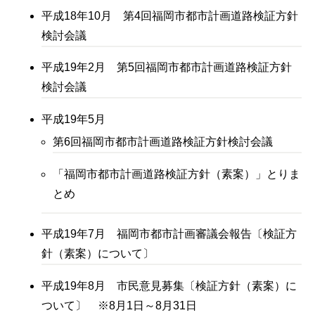
平成18年10月 第4回福岡市都市計画道路検証方針
検討会議
平成19年2月 第5回福岡市都市計画道路検証方針
検討会議
平成19年5月
第6回福岡市都市計画道路検証方針検討会議
「福岡市都市計画道路検証方針（素案）」とりま
とめ
平成19年7月 福岡市都市計画審議会報告〔検証方
針（素案）について〕
平成19年8月 市民意見募集〔検証方針（素案）に
ついて〕 ※8月1日～8月31日