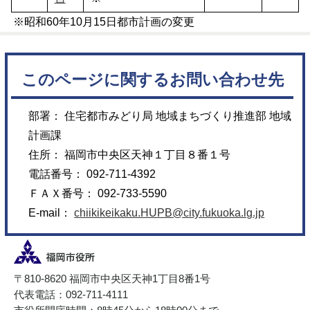
※昭和60年10月15日都市計画の変更
このページに関するお問い合わせ先
部署： 住宅都市みどり局 地域まちづくり推進部 地域
計画課
住所： 福岡市中央区天神１丁目８番１号
電話番号： 092-711-4392
ＦＡＸ番号： 092-733-5590
E-mail：
chiikikeikaku.HUPB@city.fukuoka.lg.jp
〒810-8620 福岡市中央区天神1丁目8番1号
代表電話：092-711-4111