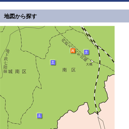
地図から探す