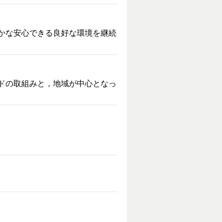
かな安心できる良好な環境を継続
ドの取組みと，地域が中心となっ