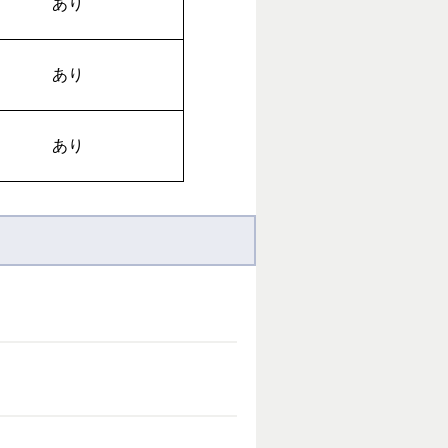
あり
あり
あり