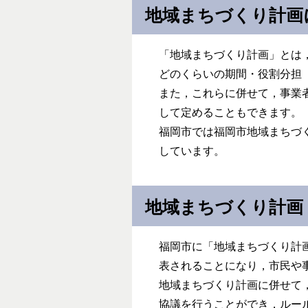
地域まちづくり計画
「地域まちづくり計画」とは
どのくらいの期間・役割分担
また，これらに併せて，事業
して定めることもできます。
福岡市では福岡市地域まちづ
しています。
地域まちづくり計画
福岡市に「地域まちづくり計
表されることになり，市民や
地域まちづくり計画に併せて
協議を行うことができ，ルー