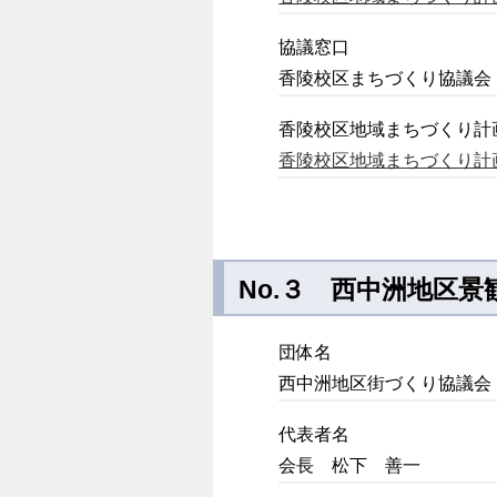
協議窓口
香陵校区まちづくり協議会 Tel
香陵校区地域まちづくり計
香陵校区地域まちづくり計
No.３ 西中洲地区
団体名
西中洲地区街づくり協議会
代表者名
会長 松下 善一