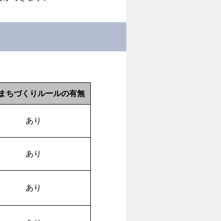
まちづくりルールの有無
あり
あり
あり