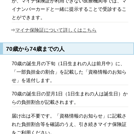
が、マイナ保険証が利用できない医療機関等では、マ
イナンバーカードと一緒に提示することで受診するこ
とができます。
⇒
マイナ保険証について詳しくはこちら
70歳から74歳までの人
70歳の誕生月の下旬（1日生まれの人は前月中）に、
「一部負担金の割合」を記載した「資格情報のお知ら
せ」を送付します。
70歳の誕生日の翌月1日（1日生まれの人は誕生日）か
らの負担割合が記載されます。
届け出は不要です。「資格情報のお知らせ」に記載さ
れた負担割合等を確認のうえ、引き続きマイナ保険証
をご利用ください。