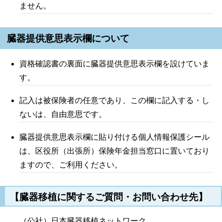
ません。
臓器提供意思表示欄について
資格確認書の裏面に臓器提供意思表示欄を設けていま
す。
記入は被保険者の任意であり、この欄に記入する・し
ないは、自由意思です。
臓器提供意思表示欄に貼り付ける個人情報保護シール
は、区役所（出張所）保険年金担当窓口に置いており
ますので、ご利用ください。
【臓器移植に関するご質問・お問い合わせ先】
（公社）日本臓器移植ネットワーク