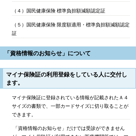
（４）国民健康保険 標準負担額減額認定証
（５）国民健康保険 限度額適用・標準負担額減額認定
証
「資格情報のお知らせ」について
マイナ保険証の利用登録をしている人
に交付し
ます。
マイナ保険証に登録されている情報が記載されたＡ４
サイズの書類で、一部カードサイズに切り取ることが
できます。
「資格情報のお知らせ」だけでは受診ができません