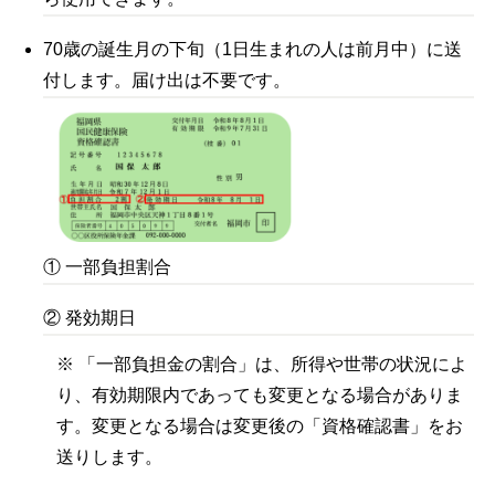
70歳の誕生月の下旬（1日生まれの人は前月中）に送
付します。届け出は不要です。
① 一部負担割合
② 発効期日
※ 「一部負担金の割合」は、所得や世帯の状況によ
り、有効期限内であっても変更となる場合がありま
す。変更となる場合は変更後の「資格確認書」をお
送りします。