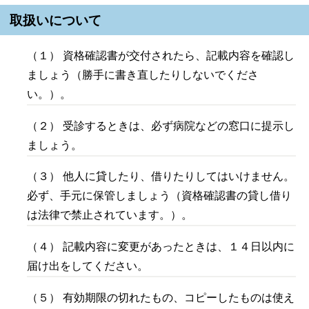
取扱いについて
（１） 資格確認書が交付されたら、記載内容を確認し
ましょう（勝手に書き直したりしないでくださ
い。）。
（２） 受診するときは、必ず病院などの窓口に提示し
ましょう。
（３） 他人に貸したり、借りたりしてはいけません。
必ず、手元に保管しましょう（資格確認書の貸し借り
は法律で禁止されています。）。
（４） 記載内容に変更があったときは、１４日以内に
届け出をしてください。
（５） 有効期限の切れたもの、コピーしたものは使え