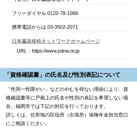
フリーダイヤル 0120-78-1069
携帯電話からは 03-3502-2071
日本臓器移植ネットワークホームページ
URL：https://www.jotnw.or.jp
「資格確認書」の氏名及び性別表記について
「性同一性障がい」などのやむを得ない理由により、資
格確認書等に戸籍上の氏名や性別の表記を希望しない場
合、福岡市では下記の対応を行っております。
詳しくは、住所地の区役所（出張所）保険年金担当窓口
にご相談ください。