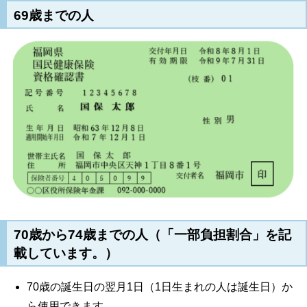
69歳までの人
70歳から74歳までの人
（「一部負担割合」を記
載しています。）
70歳の誕生日の翌月1日（1日生まれの人は誕生日）か
ら使用できます。