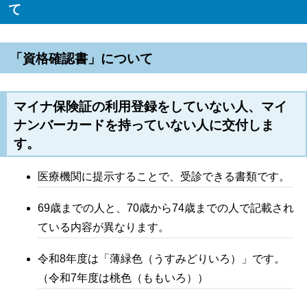
て
「資格確認書」について
マイナ保険証の利用登録をしていない人、マイ
ナンバーカードを持っていない人
に交付しま
す。
医療機関に提示することで、受診できる書類です。
69歳までの人と、70歳から74歳までの人で記載され
ている内容が異なります。
令和8年度は「薄緑色（うすみどりいろ）」です。
（令和7年度は桃色（ももいろ））