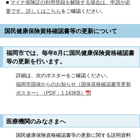
■
マイナ保険証の利用登録を解除する場合は、申請が必
要です。詳しくはこちら
をご確認ください。
国民健康保険資格確認書等の更新について
福岡市では、毎年8月に国民健康保険資格確認書
等の更新を行います。
詳細は、次のポスターをご確認ください。
福岡市国保からのお知らせ（国保資格確認書等更新
ポスター）（PDF：1,143KB）
医療機関のみなさまへ
国民健康保険資格確認書等の更新に関する説明資料