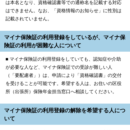
は本名となり、資格確認書等での通称名を記載する対応
はできません。なお、「資格情報のお知らせ」に性別は
記載されていません。
マイナ保険証の利用登録をしているが、マイナ保
険証の利用が困難な人について
■ マイナ保険証の利用登録をしていても、認知症や介助
が必要な人など、マイナ保険証での受診が難しい人
（「要配慮者」）は、申請により「資格確認書」の交付
を受けることが可能です。希望する人は、お住いの区役
所（出張所）保険年金担当窓口へ相談してください。
マイナ保険証の利用登録の解除を希望する人につ
いて