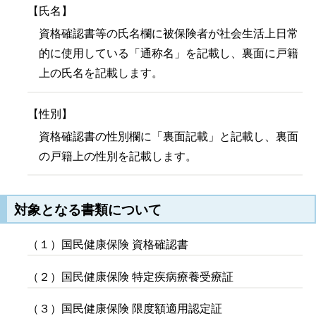
【氏名】
資格確認書等の氏名欄に被保険者が社会生活上日常
的に使用している「通称名」を記載し、裏面に戸籍
上の氏名を記載します。
【性別】
資格確認書の性別欄に「裏面記載」と記載し、裏面
の戸籍上の性別を記載します。
対象となる書類について
（１）国民健康保険 資格確認書
（２）国民健康保険 特定疾病療養受療証
（３）国民健康保険 限度額適用認定証