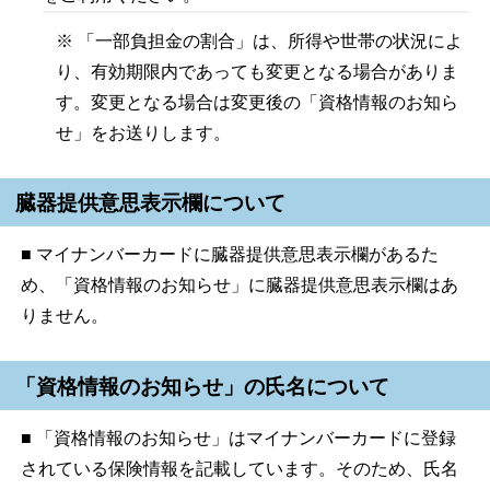
※ 「一部負担金の割合」は、所得や世帯の状況によ
り、有効期限内であっても変更となる場合がありま
す。変更となる場合は変更後の「資格情報のお知ら
せ」をお送りします。
臓器提供意思表示欄について
■ マイナンバーカードに臓器提供意思表示欄があるた
め、「資格情報のお知らせ」に臓器提供意思表示欄はあ
りません。
「資格情報のお知らせ」の氏名について
■ 「資格情報のお知らせ」はマイナンバーカードに登録
されている保険情報を記載しています。そのため、氏名