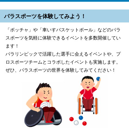
パラスポーツを体験してみよう！
「ボッチャ」や「車いすバスケットボール」などのパラ
スポーツを気軽に体験できるイベントを多数開催してい
ます！
パラリンピックで活躍した選手に会えるイベントや、プ
ロスポーツチームとコラボしたイベントも実施します。
ぜひ、パラスポーツの世界を体験してみてください！