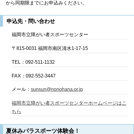
から同期限までにお申込みください。
申込先・問い合わせ
福岡市立障がい者スポーツセンター
〒815-0031 福岡市南区清水1-17-15
TEL：092-511-1132
FAX：092-552-3447
メール：
sunsun@nonohana.or.jp
福岡市立障がい者スポーツセンターホームページはこ
ちら
夏休みパラスポーツ体験会！