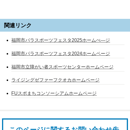
関連リンク
福岡市パラスポーツフェスタ2025ホームぺ―ジ
福岡市パラスポーツフェスタ2024ホームページ
福岡市立障がい者スポーツセンターホームページ
ライジングゼファーフクオカホームページ
FUスポまちコンソーシアムホームページ
このページに関するお問い合わせ先