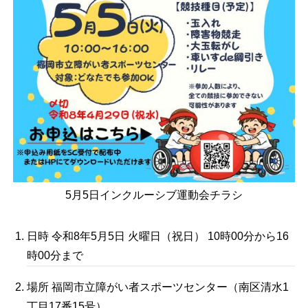
5月5日インクルーシブ運動会チラシ
日時 令和8年5月5日 火曜日（祝日） 10時00分から16
時00分まで
場所 福岡市立障がい者スポーツセンター（南区清水1
丁目17番15号）