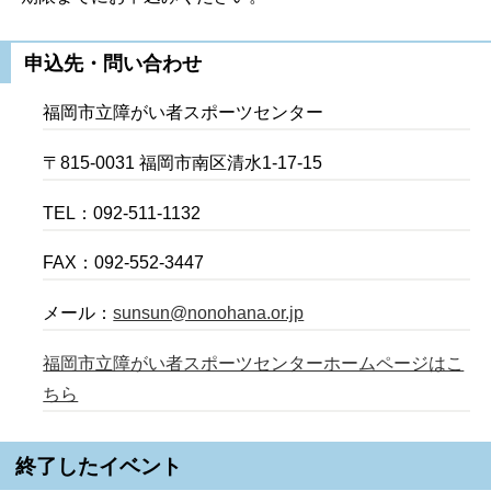
申込先・問い合わせ
福岡市立障がい者スポーツセンター
〒815-0031 福岡市南区清水1-17-15
TEL：092-511-1132
FAX：092-552-3447
メール：
sunsun@nonohana.or.jp
福岡市立障がい者スポーツセンターホームページはこ
ちら
終了したイベント