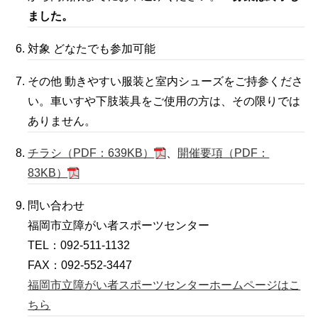
ました。
対象 どなたでも参加可能
その他 動きやすい服装と室内シューズをご持参くださ
い。車いすや下肢装具をご使用の方は、その限りでは
ありません。
チラシ（PDF：639KB）
、
開催要項（PDF：
83KB）
問い合わせ
福岡市立障がい者スポーツセンター
TEL：092-511-1132
FAX：092-552-3447
福岡市立障がい者スポーツセンターホームページはこ
ちら