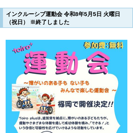
インクルーシブ運動会 令和8年5月5日 火曜日
（祝日） ※終了しました