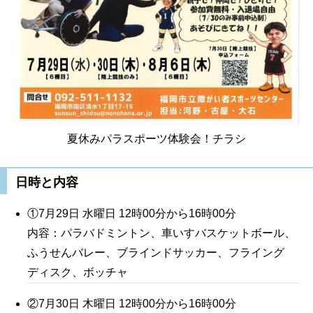
夏休みパラスポーツ体験会！チラシ
日時と内容
①7月29日 水曜日 12時00分から16時00分
内容：パラバドミントン、車いすバスケットボール、
ふうせんバレー、ブラインドサッカー、フライング
ディスク、ボッチャ
②7月30日 木曜日 12時00分から16時00分