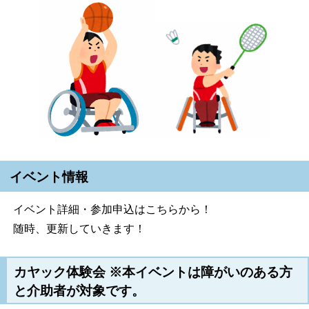
イベント情報
イベント詳細・参加申込はこちらから！
随時、更新していきます！
カヤック体験会 ※本イベントは障がいのある方
と介助者が対象です。