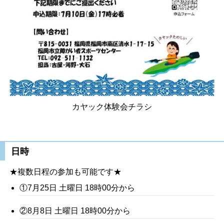
カヤック体験会チラシ
日時
★複数日程の参加も可能です★
①7月25日 土曜日 18時00分から
②8月8日 土曜日 18時00分から