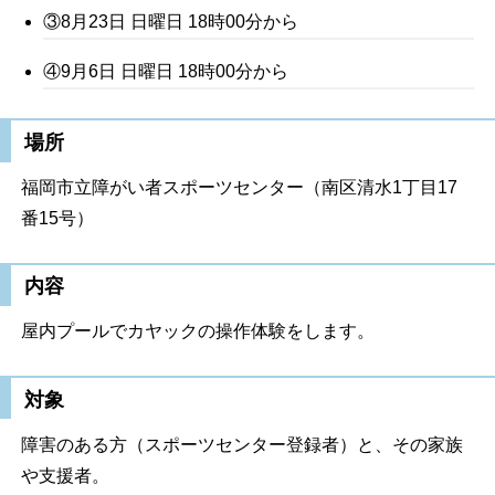
③8月23日 日曜日 18時00分から
④9月6日 日曜日 18時00分から
場所
福岡市立障がい者スポーツセンター（南区清水1丁目17
番15号）
内容
屋内プールでカヤックの操作体験をします。
対象
障害のある方（スポーツセンター登録者）と、その家族
や支援者。