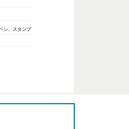
ペン、スタンプ