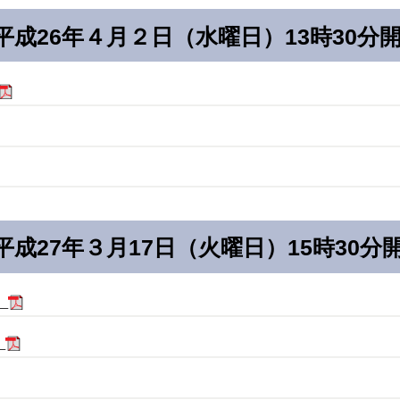
平成26年４月２日（水曜日）13時30分
平成27年３月17日（火曜日）15時30分
）
）