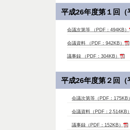
平成26年度第１回（
会議次第等 （PDF：494KB）
会議資料 （PDF：942KB）
議事録 （PDF：304KB）
平成26年度第２回（
会議次第等（PDF：175KB
会議資料（PDF：2,514KB
議事録（PDF：152KB）