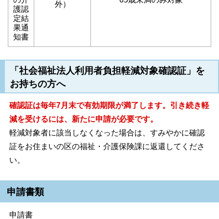
外）
護認
定結
果通
知書
「社会福祉法人利用者負担軽減対象確認証」を
お持ちの方へ
確認証は毎年7月末で有効期限が満了します。引き続き軽
減を受けるには、新たに申請が必要です。
軽減対象者に該当しなくなった場合は、すみやかに確認
証をお住まいの区の福祉・介護保険課に返還してくださ
い。
申請書類
申請書