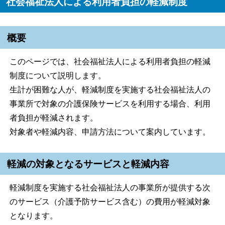
社会福祉法人による利用者負担の軽減制度
概要
このページでは、社会福祉法人による利用者負担の軽減
制度について説明します。
生計が困難な人が、軽減制度を実施する社会福祉法人の
事業所で対象の介護保険サービスを利用する場合、利用
者負担が軽減されます。
対象者や軽減内容、申請方法について案内しています。
軽減の対象となるサービスと軽減内容
軽減制度を実施する社会福祉法人の事業所が提供する次
のサービス（介護予防サービス含む）の費用が軽減対象
となります。