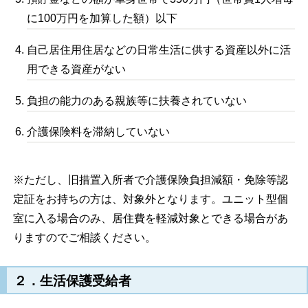
に100万円を加算した額）以下
自己居住用住居などの日常生活に供する資産以外に活
用できる資産がない
負担の能力のある親族等に扶養されていない
介護保険料を滞納していない
※ただし、旧措置入所者で介護保険負担減額・免除等認
定証をお持ちの方は、対象外となります。ユニット型個
室に入る場合のみ、居住費を軽減対象とできる場合があ
りますのでご相談ください。
２．生活保護受給者