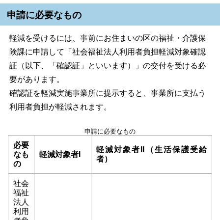
申請に必要なもの
軽減を受けるには、事前にお住まいの区の福祉・介護保
険課に申請して「社会福祉法人利用者負担軽減対象確認
証（以下、「確認証」といいます）」の交付を受ける必
要があります。
確認証を軽減実施事業所に提示すると、事業所に支払う
利用者負担が軽減されます。
申請に必要なもの
必要
軽減対象者II（生活保護受給
なも
軽減対象者I
者）
の
社会
福祉
法人
利用