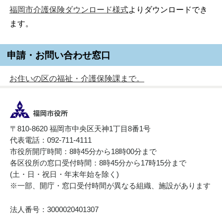
福岡市介護保険ダウンロード様式
よりダウンロードでき
ます。
申請・お問い合わせ窓口
お住いの区の福祉・介護保険課まで。
〒810-8620 福岡市中央区天神1丁目8番1号
代表電話：092-711-4111
市役所開庁時間：8時45分から18時00分まで
各区役所の窓口受付時間：8時45分から17時15分まで
(土・日・祝日・年末年始を除く)
※一部、開庁・窓口受付時間が異なる組織、施設があります
法人番号：3000020401307