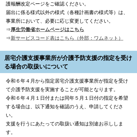
護報酬改定ページをご確認ください。
届出に係る様式以外の様式（各種計画書の様式等）は、
事業所において、必要に応じ変更してください。
⇒
厚生労働省ホームページはこちら
⇒
新サービスコード表はこちら（外部：ワムネット）
居宅介護支援事業所が介護予防支援の指定を受け
る場合の取扱いについて
令和６年４月から指定居宅介護支援事業所が指定を受け
て介護予防支援を実施することが可能となります。
令和６年４月１日付または同年５月１日付の指定を希望
する場合は、以下通知を確認のうえ、申請してくださ
い。
支援を行うにあたっての取扱い通知は別途お示ししま
す。