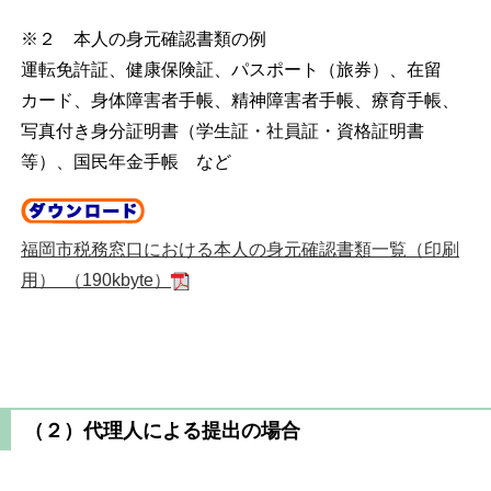
※２ 本人の身元確認書類の例
運転免許証、健康保険証、パスポート（旅券）、在留
カード、身体障害者手帳、精神障害者手帳、療育手帳、
写真付き身分証明書（学生証・社員証・資格証明書
等）、国民年金手帳 など
福岡市税務窓口における本人の身元確認書類一覧（印刷
用） （190kbyte）
（２）代理人による提出の場合