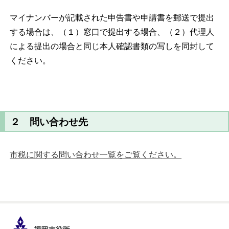
マイナンバーが記載された申告書や申請書を郵送で提出
する場合は、（１）窓口で提出する場合、（２）代理人
による提出の場合と同じ本人確認書類の写しを同封して
ください。
２ 問い合わせ先
市税に関する問い合わせ一覧をご覧ください。