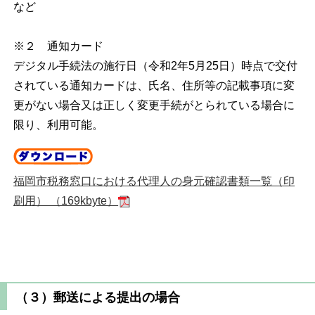
など
※２ 通知カード
デジタル手続法の施行日（令和2年5月25日）時点で交付
されている通知カードは、氏名、住所等の記載事項に変
更がない場合又は正しく変更手続がとられている場合に
限り、利用可能。
福岡市税務窓口における代理人の身元確認書類一覧（印
刷用） （169kbyte）
（３）郵送による提出の場合