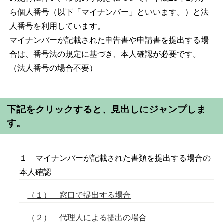
ら個人番号（以下「マイナンバー」といいます。）と法
人番号を利用しています。
マイナンバーが記載された申告書や申請書を提出する場
合は、番号法の規定に基づき、本人確認が必要です。
（法人番号の場合不要）
下記をクリックすると、見出しにジャンプしま
す。
１ マイナンバーが記載された書類を提出する場合の
本人確認
（１） 窓口で提出する場合
（２） 代理人による提出の場合