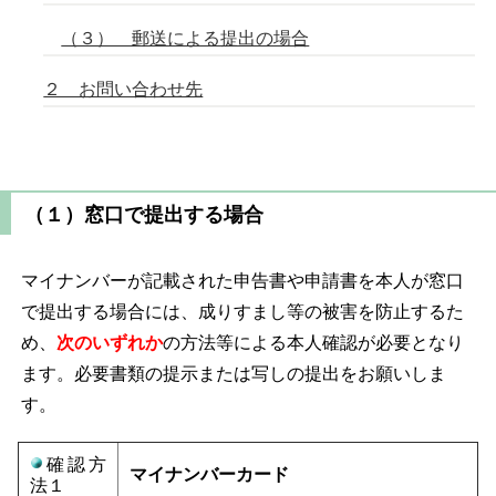
（３） 郵送による提出の場合
２ お問い合わせ先
（１）窓口で提出する場合
マイナンバーが記載された申告書や申請書を本人が窓口
で提出する場合には、成りすまし等の被害を防止するた
め、
次のいずれか
の方法等による本人確認が必要となり
ます。必要書類の提示または写しの提出をお願いしま
す。
確認方
マイナンバーカード
法１