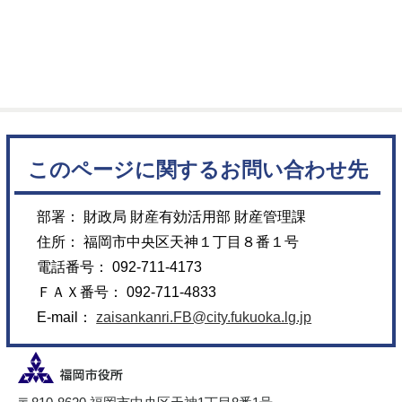
このページに関するお問い合わせ先
部署： 財政局 財産有効活用部 財産管理課
住所： 福岡市中央区天神１丁目８番１号
電話番号： 092-711-4173
ＦＡＸ番号： 092-711-4833
E-mail：
zaisankanri.FB@city.fukuoka.lg.jp