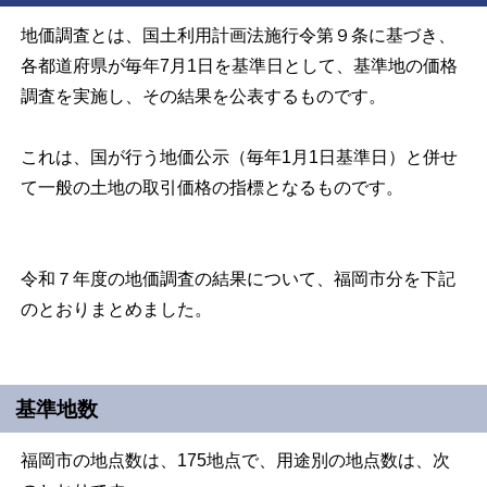
地価調査とは、国土利用計画法施行令第９条に基づき、
各都道府県が毎年7月1日を基準日として、基準地の価格
調査を実施し、その結果を公表するものです。
これは、国が行う地価公示（毎年1月1日基準日）と併せ
て一般の土地の取引価格の指標となるものです。
令和７年度の地価調査の結果について、福岡市分を下記
のとおりまとめました。
基準地数
福岡市の地点数は、175地点で、用途別の地点数は、次