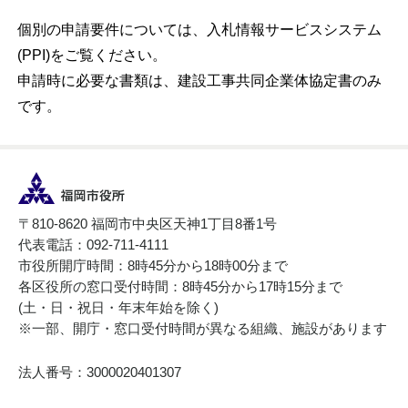
個別の申請要件については、入札情報サービスシステム
(PPI)をご覧ください。
申請時に必要な書類は、建設工事共同企業体協定書のみ
です。
〒810-8620 福岡市中央区天神1丁目8番1号
代表電話：092-711-4111
市役所開庁時間：8時45分から18時00分まで
各区役所の窓口受付時間：8時45分から17時15分まで
(土・日・祝日・年末年始を除く)
※一部、開庁・窓口受付時間が異なる組織、施設があります
法人番号：3000020401307