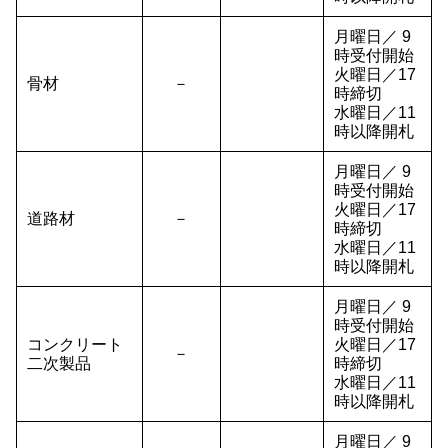
月曜日／ 9
時受付開始
火曜日／17
骨材
－
時締切
水曜日／11
時以降開札
月曜日／ 9
時受付開始
火曜日／17
道路材
－
時締切
水曜日／11
時以降開札
月曜日／ 9
時受付開始
コンクリート
火曜日／17
－
二次製品
時締切
水曜日／11
時以降開札
月曜日／ 9