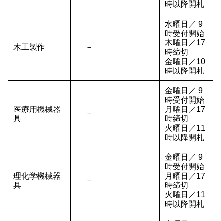
時以降開札
水曜日／ 9
時受付開始
木曜日／17
木工製作
－
時締切
金曜日／10
時以降開札
金曜日／ 9
時受付開始
医療用機械器
月曜日／17
－
具
時締切
火曜日／11
時以降開札
金曜日／ 9
時受付開始
理化学機械器
月曜日／17
－
具
時締切
火曜日／11
時以降開札