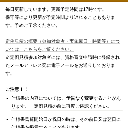
毎日更新しています。更新予定時間は17時です。
保守等により更新が予定時間より遅れることもありま
す。予めご了承ください。
定例見積の概要（参加対象者・実施曜日・時間等）につ
いては、こちらをご覧ください。
※定例見積参加対象者には、資格審査申請時に登録され
たメールアドレス宛に電子メールをお送りしておりま
す。
ご注意！！
仕様書の内容については、
予告なく変更する
ことがあ
ります。 定例見積の前に再度ご確認ください。
仕様書閲覧開始日が祝日の時は、その前日又は翌日に
仕様書を掲示することがあります。