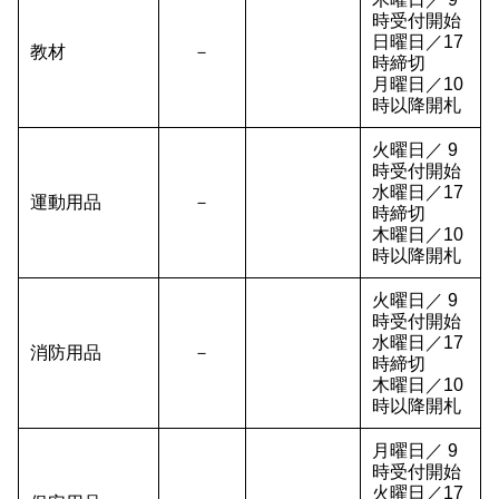
時受付開始
日曜日／17
教材
－
時締切
月曜日／10
時以降開札
火曜日／ 9
時受付開始
水曜日／17
運動用品
－
時締切
木曜日／10
時以降開札
火曜日／ 9
時受付開始
水曜日／17
消防用品
－
時締切
木曜日／10
時以降開札
月曜日／ 9
時受付開始
火曜日／17