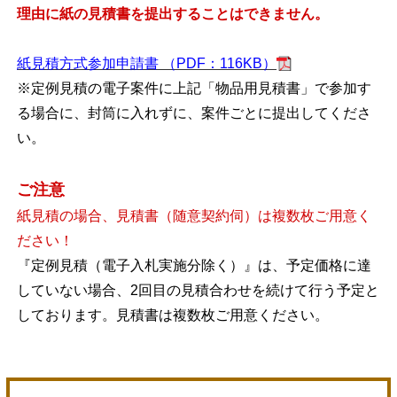
理由に紙の見積書を提出することはできません。
紙見積方式参加申請書 （PDF：116KB）
※定例見積の電子案件に上記「物品用見積書」で参加す
る場合に、封筒に入れずに、案件ごとに提出してくださ
い。
ご注意
紙見積の場合、見積書（随意契約伺）は複数枚ご用意く
ださい！
『定例見積（電子入札実施分除く）』は、予定価格に達
していない場合、2回目の見積合わせを続けて行う予定と
しております。見積書は複数枚ご用意ください。