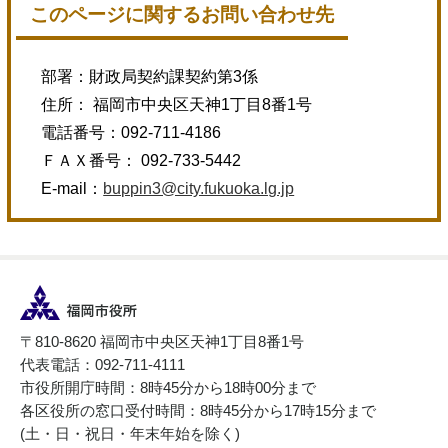
このページに関するお問い合わせ先
部署：財政局契約課契約第3係
住所： 福岡市中央区天神1丁目8番1号
電話番号：092-711-4186
ＦＡＸ番号： 092-733-5442
E-mail：
buppin3@city.fukuoka.lg.jp
〒810-8620 福岡市中央区天神1丁目8番1号
代表電話：092-711-4111
市役所開庁時間：8時45分から18時00分まで
各区役所の窓口受付時間：8時45分から17時15分まで
(土・日・祝日・年末年始を除く)