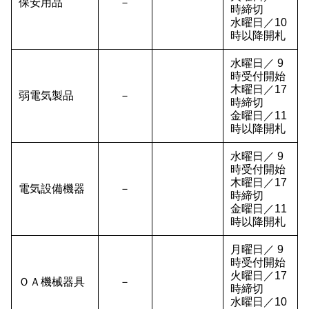
保安用品
－
時締切
水曜日／10
時以降開札
水曜日／ 9
時受付開始
木曜日／17
弱電気製品
－
時締切
金曜日／11
時以降開札
水曜日／ 9
時受付開始
木曜日／17
電気設備機器
－
時締切
金曜日／11
時以降開札
月曜日／ 9
時受付開始
火曜日／17
ＯＡ機械器具
－
時締切
水曜日／10