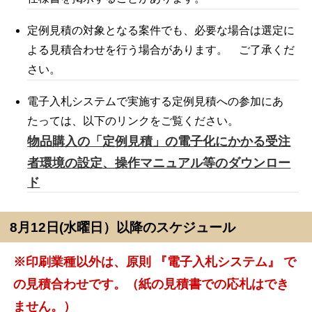
定例見積の対象となる案件でも、必要な場合は選定に
よる見積合わせを行う場合があります。 ご了承くだ
さい。
電子入札システムで実施する定例見積への参加にあ
たっては、以下のリンクをご覧ください。
物品購入の「定例見積」の電子化にかかる受注
者環境の設定、操作マニュアル等のダウンロー
ド
8月12日(水曜日）以降のスケジュール
※印刷業種以外は、原則 『電子入札システム』 で
の見積合わせです。（紙の見積書での応札はでき
ません。）