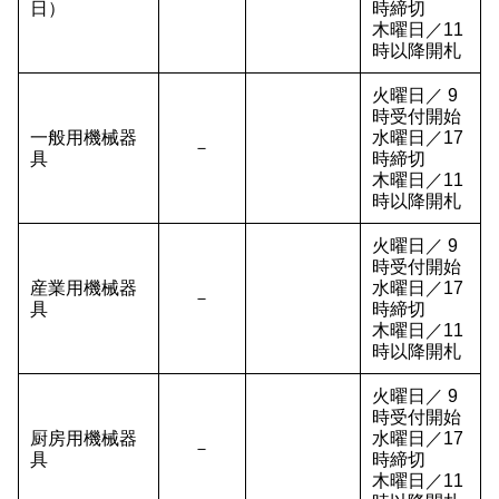
日）
時締切
木曜日／11
時以降開札
火曜日／ 9
時受付開始
一般用機械器
水曜日／17
－
具
時締切
木曜日／11
時以降開札
火曜日／ 9
時受付開始
産業用機械器
水曜日／17
－
具
時締切
木曜日／11
時以降開札
火曜日／ 9
時受付開始
厨房用機械器
水曜日／17
－
具
時締切
木曜日／11