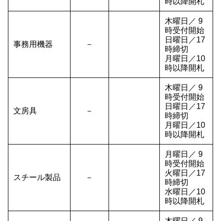
時以降開札
木曜日／ 9
時受付開始
日曜日／17
事務用機器
－
時締切
月曜日／10
時以降開札
木曜日／ 9
時受付開始
日曜日／17
文房具
－
時締切
月曜日／10
時以降開札
月曜日／ 9
時受付開始
火曜日／17
スチール製品
－
時締切
水曜日／10
時以降開札
木曜日／ 9